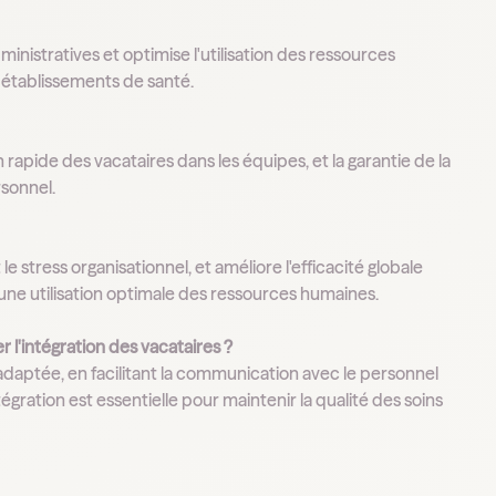
istratives et optimise l'utilisation des ressources
es établissements de santé.
n rapide des vacataires dans les équipes, et la garantie de la
sonnel.
 stress organisationnel, et améliore l'efficacité globale
 une utilisation optimale des ressources humaines.
l'intégration des vacataires ?
 adaptée, en facilitant la communication avec le personnel
gration est essentielle pour maintenir la qualité des soins