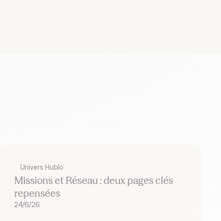
Univers Hublo
Missions et Réseau : deux pages clés
repensées
24/6/26