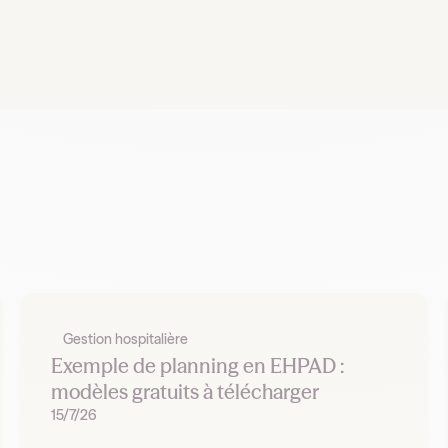
Gestion hospitalière
Exemple de planning en EHPAD :
modèles gratuits à télécharger
15/7/26