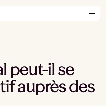
 peut-il se
tif auprès des