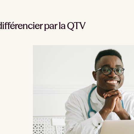
différencier par la QTV