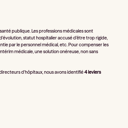
 santé publique. Les professions médicales sont
évolution, statut hospitalier accusé d’être trop rigide,
ntie par le personnel médical, etc. Pour compenser les
l’intérim médicale, une solution onéreuse, non sans
irecteurs d'hôpitaux, nous avons identifié
4 leviers