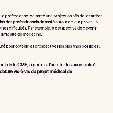
le professionnel de santé une projection afin de les attirer
sé des professionnels de santé
autour de leur projet. La
t ses difficultés. Par exemple, la perspective de devenir
 la faculté de médecine.
ré
pour obtenir les prospectives les plus fines possibles :
ent de la CME, a permis d’auditer les candidats à
ature vis-à-vis du projet médical de