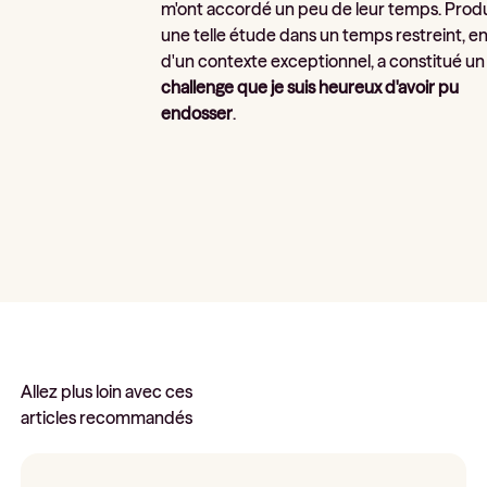
m'ont accordé un peu de leur temps. Prod
une telle étude dans un temps restreint, en
d'un contexte exceptionnel, a constitué u
challenge que je suis heureux d'avoir pu
endosser
.
Allez plus loin avec ces
articles recommandés