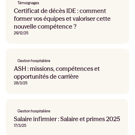
Témoignages
Certificat de décès IDE : comment
former vos équipes et valoriser cette
nouvelle compétence ?
26/12/25
Gestion hospitalière
ASH : missions, compétences et
opportunités de carrière
28/3/25
Gestion hospitalière
Salaire infirmier : Salaire et primes 2025
17/3/25