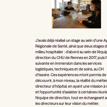
J'avais déjà réalisé un stage au sein d'une 
Régionale de Santé, ainsi que deux stages d
milieu hospitalier : d'abord au sein de l'équ
direction du CHU de Rennes en 2017, puis l
suivante en immersion dans les services
logistiques, techniques et de soins, au CH
d'Issoire. Ces expériences m'ont permis de
découvrir, à mon niveau, la réalité du métie
directeur d’hôpital, en ayant une mission 
et l’opportunité d'assister à certaines réun
l'équipe de direction, tout en échangeant 
les directeurs sur leur vision du métier.