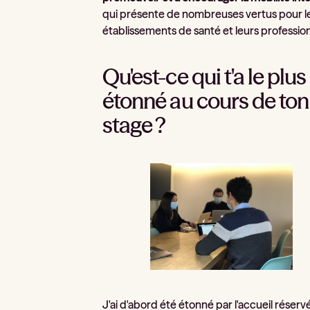
qui présente de nombreuses vertus pour l
établissements de santé et leurs profession
Qu'est-ce qui t'a le plus
étonné au cours de ton
stage ?
J'ai d'abord été étonné par l'accueil réserv