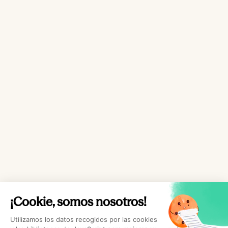
¡Cookie, somos nosotros!
Utilizamos los datos recogidos por las cookies