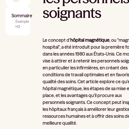
soignants
Sommaire
Example
H2
Le concept d'
hôpital magnétique
, ou "mag
hospital", a été introduit pour la première fo
dans les années 1980 aux États-Unis. Ce m
vise à attirer et à retenir les personnels soi
en particulier les infirmières, en créant des
conditions de travail optimales et en favoris
qualité des soins. Cet article explore ce qu'
hôpital magnétique, les étapes de sa mise 
place, et les avantages qu'il procure aux
personnels soignants. Ce concept peut ins
les hôpitaux français à améliorer leur gesti
ressources humaines et à offrir des soins d
meilleure qualité.