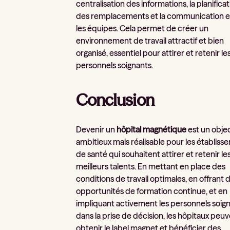
centralisation des informations, la planifica
des remplacements et la communication e
les équipes. Cela permet de créer un
environnement de travail attractif et bien
organisé, essentiel pour attirer et retenir le
personnels soignants.
Conclusion
Devenir un
hôpital magnétique
est un objec
ambitieux mais réalisable pour les établis
de santé qui souhaitent attirer et retenir le
meilleurs talents. En mettant en place des
conditions de travail optimales, en offrant 
opportunités de formation continue, et en
impliquant activement les personnels soig
dans la prise de décision, les hôpitaux peu
obtenir le label magnet et bénéficier des