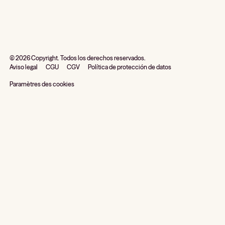
©
2026
Copyright. Todos los derechos reservados.
Aviso legal
CGU
CGV
Política de protección de datos
Paramètres des cookies