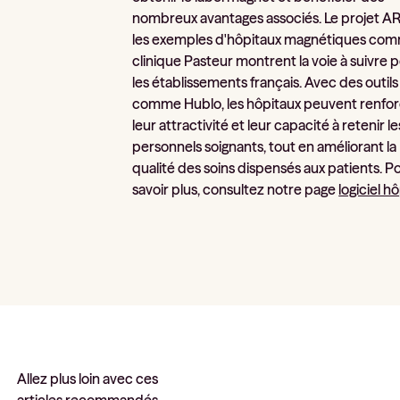
nombreux avantages associés. Le projet AR
les exemples d'hôpitaux magnétiques com
clinique Pasteur montrent la voie à suivre 
les établissements français. Avec des outils
comme Hublo, les hôpitaux peuvent renfo
leur attractivité et leur capacité à retenir le
personnels soignants, tout en améliorant la
qualité des soins dispensés aux patients. P
savoir plus, consultez notre page
logiciel hô
Allez plus loin avec ces