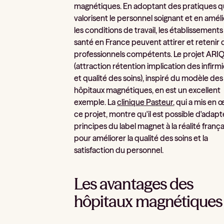
magnétiques. En adoptant des pratiques q
valorisent le personnel soignant et en amél
les conditions de travail, les établissement
santé en France peuvent attirer et retenir 
professionnels compétents. Le projet ARI
(attraction rétention implication des infirm
et qualité des soins), inspiré du modèle des
hôpitaux magnétiques, en est un excellent
exemple. La
clinique Pasteur
, qui a mis en
ce projet, montre qu'il est possible d'adapt
principes du label magnet à la réalité franç
pour améliorer la qualité des soins et la
satisfaction du personnel.
Les avantages des
hôpitaux magnétiques