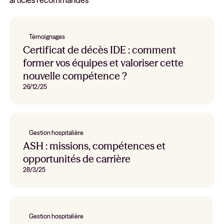
articles recommandés
Témoignages
Certificat de décès IDE : comment
former vos équipes et valoriser cette
nouvelle compétence ?
26/12/25
Gestion hospitalière
ASH : missions, compétences et
opportunités de carrière
28/3/25
Gestion hospitalière