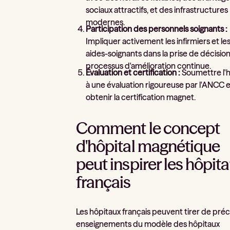
sociaux attractifs, et des infrastructures
modernes.
Participation des personnels soignants :
Impliquer activement les infirmiers et le
aides-soignants dans la prise de décision
processus d'amélioration continue.
Évaluation et certification :
Soumettre l'h
à une évaluation rigoureuse par l'ANCC 
obtenir la certification magnet.
Comment le concept
d'hôpital magnétique
peut inspirer les hôpit
français
Les hôpitaux français peuvent tirer de pré
enseignements du modèle des hôpitaux