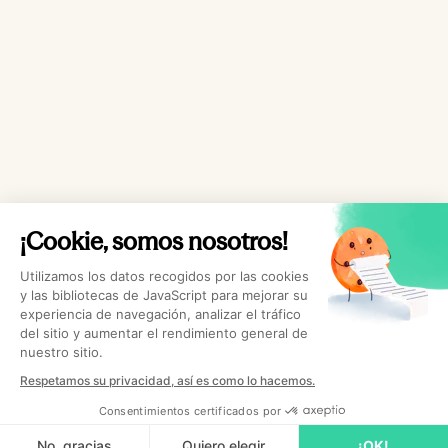
¡Cookie, somos nosotros!
Utilizamos los datos recogidos por las cookies
y las bibliotecas de JavaScript para mejorar su
experiencia de navegación, analizar el tráfico
del sitio y aumentar el rendimiento general de
nuestro sitio.
Respetamos su privacidad, así es como lo hacemos.
Consentimientos certificados por
No, gracias
Quiero elegir
¡OK!