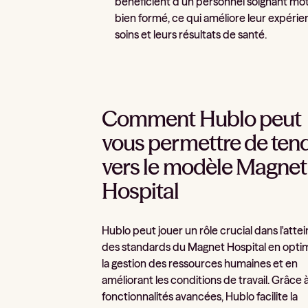
bénéficient d'un personnel soignant mot
bien formé, ce qui améliore leur expéri
soins et leurs résultats de santé.
Comment Hublo peut
vous permettre de ten
vers le modèle Magnet
Hospital
Hublo peut jouer un rôle crucial dans l'atte
des standards du Magnet Hospital en opti
la gestion des ressources humaines et en
améliorant les conditions de travail. Grâce 
fonctionnalités avancées, Hublo facilite la