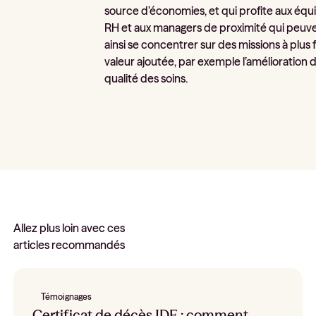
source d’économies, et qui profite aux équ
RH et aux managers de proximité qui peuv
ainsi se concentrer sur des missions à plus 
valeur ajoutée, par exemple l’amélioration d
qualité des soins.
Allez plus loin avec ces
articles recommandés
Témoignages
Certificat de décès IDE : comment