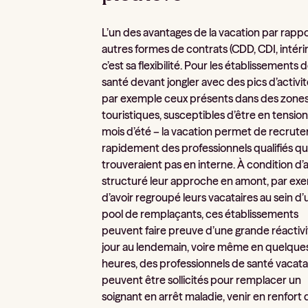
L’un des avantages de la vacation par rapp
autres formes de contrats (CDD, CDI, intéri
c’est sa flexibilité. Pour les établissements 
santé devant jongler avec des pics d’activit
par exemple ceux présents dans des zone
touristiques, susceptibles d’être en tension
mois d’été – la vacation permet de recrute
rapidement des professionnels qualifiés qu’
trouveraient pas en interne. À condition d’a
structuré leur approche en amont, par ex
d’avoir regroupé leurs vacataires au sein d’
pool de remplaçants, ces établissements
peuvent faire preuve d’une grande réactivi
jour au lendemain, voire même en quelque
heures, des professionnels de santé vacata
peuvent être sollicités pour remplacer un
soignant en arrêt maladie, venir en renfort