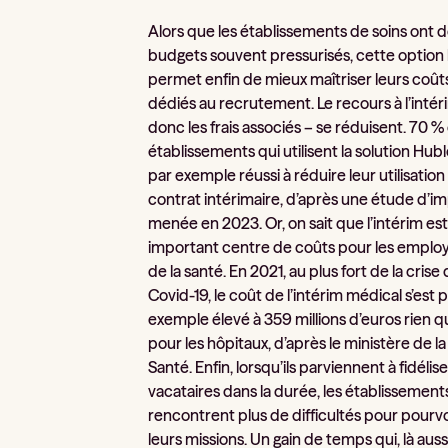
Alors que les établissements de soins ont 
budgets souvent pressurisés, cette option 
permet enfin de mieux maîtriser leurs coût
dédiés au recrutement. Le recours à l’intér
donc les frais associés – se réduisent. 70 %
établissements qui utilisent la solution Hub
par exemple réussi à réduire leur utilisation
contrat intérimaire, d’après une étude d’i
menée en 2023. Or, on sait que l’intérim es
important centre de coûts pour les emplo
de la santé. En 2021, au plus fort de la crise
Covid-19, le coût de l’intérim médical s’est 
exemple élevé à 359 millions d’euros rien 
pour les hôpitaux, d’après le ministère de la
Santé. Enfin, lorsqu’ils parviennent à fidélise
vacataires dans la durée, les établissement
rencontrent plus de difficultés pour pourvo
leurs missions. Un gain de temps qui, là aussi