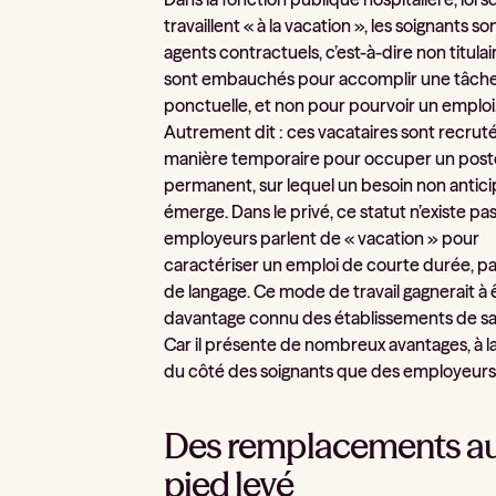
travaillent « à la vacation », les soignants so
agents contractuels, c’est-à-dire non titulaire
sont embauchés pour accomplir une tâch
ponctuelle, et non pour pourvoir un emploi
Autrement dit : ces vacataires sont recrut
manière temporaire pour occuper un post
permanent, sur lequel un besoin non antic
émerge. Dans le privé, ce statut n’existe pas
employeurs parlent de « vacation » pour
caractériser un emploi de courte durée, p
de langage. Ce mode de travail gagnerait à 
davantage connu des établissements de sa
Car il présente de nombreux avantages, à la
du côté des soignants que des employeurs
Des remplacements a
pied levé