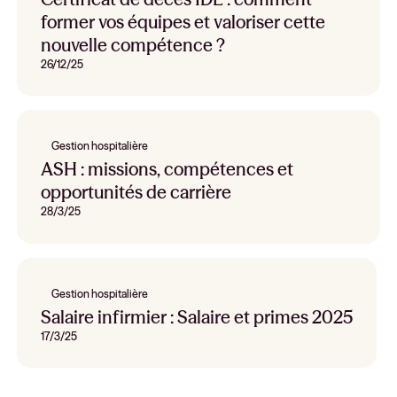
former vos équipes et valoriser cette
nouvelle compétence ?
26/12/25
Gestion hospitalière
ASH : missions, compétences et
opportunités de carrière
28/3/25
Gestion hospitalière
Salaire infirmier : Salaire et primes 2025
17/3/25