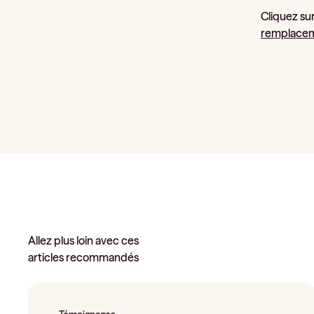
Cliquez sur
remplace
Allez plus loin avec ces
articles recommandés