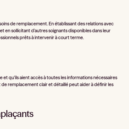
oins de remplacement. En établissant des relations avec
et en sollicitant d’autres soignants disponibles dans leur
ssionnels prêts à intervenir à court terme.
e et qu'ils aient accès à toutes les informations nécessaires
de remplacement clair et détaillé peut aider à définir les
emplaçants