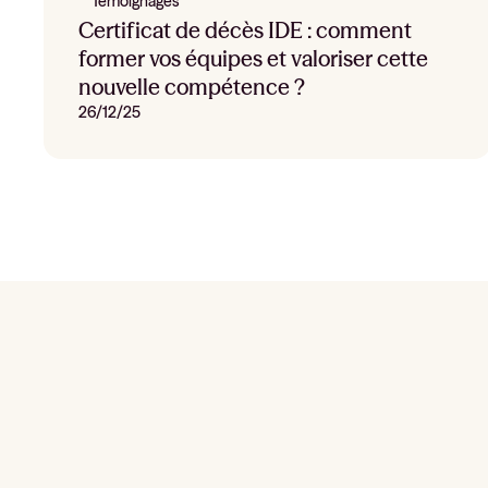
Témoignages
Certificat de décès IDE : comment
former vos équipes et valoriser cette
nouvelle compétence ?
26/12/25