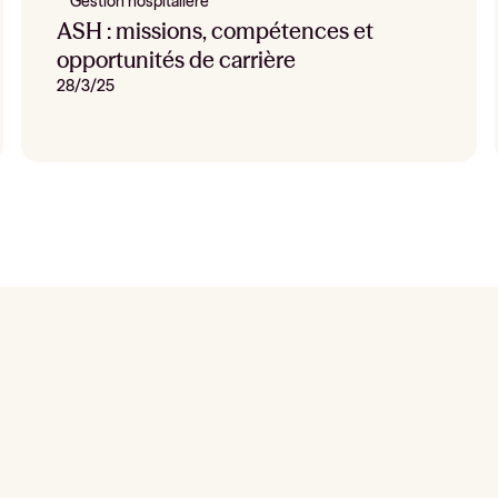
Gestion hospitalière
ASH : missions, compétences et
opportunités de carrière
28/3/25