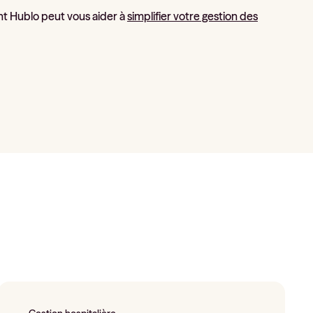
dont Hublo peut vous aider à
simplifier votre gestion des