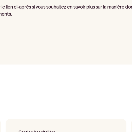
 le lien ci-après si vous souhaitez en savoir plus sur la manière 
ments
.