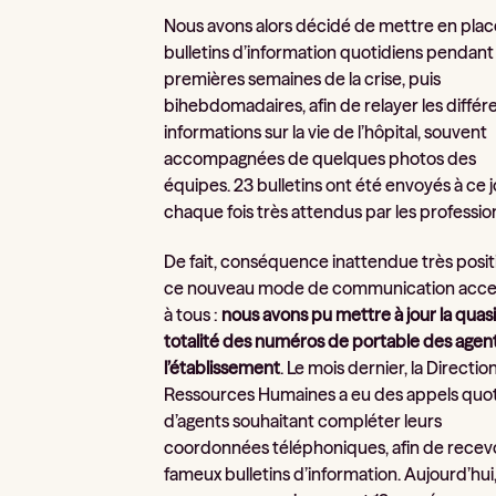
Nous avons alors décidé de mettre en plac
bulletins d’information quotidiens pendant 
premières semaines de la crise, puis
bihebdomadaires, afin de relayer les différ
informations sur la vie de l’hôpital, souvent
accompagnées de quelques photos des
équipes. 23 bulletins ont été envoyés à ce j
chaque fois très attendus par les professio
De fait, conséquence inattendue très posit
ce nouveau mode de communication acce
à tous :
nous avons pu mettre à jour la quasi
totalité des numéros de portable des agen
l’établissement
. Le mois dernier, la Directio
Ressources Humaines a eu des appels quot
d’agents souhaitant compléter leurs
coordonnées téléphoniques, afin de recevo
fameux bulletins d’information. Aujourd’hui, 