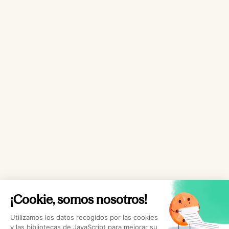
¡Cookie, somos nosotros!
Utilizamos los datos recogidos por las cookies
y las bibliotecas de JavaScript para mejorar su