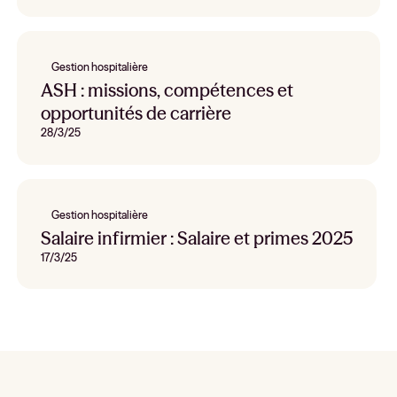
Gestion hospitalière
ASH : missions, compétences et
opportunités de carrière
28/3/25
Gestion hospitalière
Salaire infirmier : Salaire et primes 2025
17/3/25