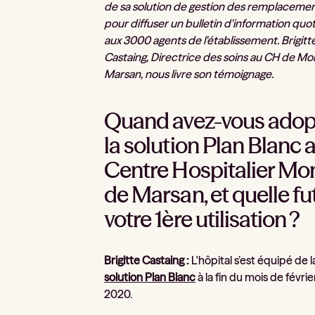
de sa solution de gestion des remplacemen
pour diffuser un bulletin d'information quo
aux 3000 agents de l'établissement. Brigitt
Castaing, Directrice des soins au CH de Mo
Marsan, nous livre son témoignage.
Quand avez-vous adop
la solution Plan Blanc 
Centre Hospitalier Mo
de Marsan, et quelle fu
votre 1ère utilisation ?
Brigitte Castaing :
L'hôpital s’est équipé de l
solution Plan Blanc
à la fin du mois de févrie
2020.