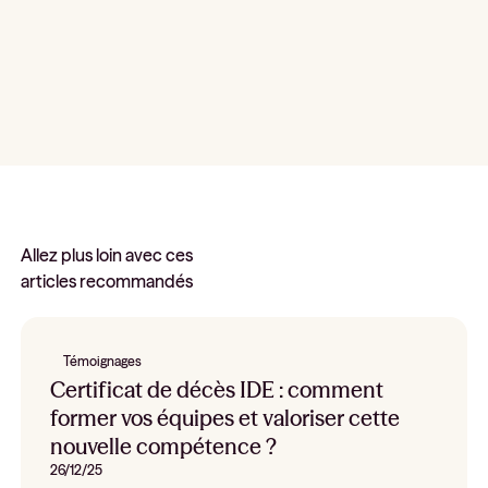
Allez plus loin avec ces
articles recommandés
Témoignages
Certificat de décès IDE : comment
former vos équipes et valoriser cette
nouvelle compétence ?
26/12/25