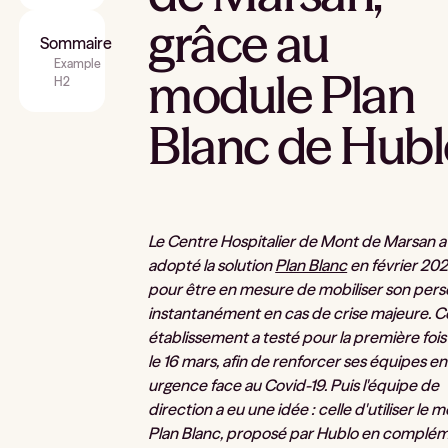
grâce au
Sommaire
Example
module Plan
H2
Blanc de Hubl
Le Centre Hospitalier de Mont de Marsan a
adopté la solution
Plan Blanc
en février 20
pour être en mesure de mobiliser son pers
instantanément en cas de crise majeure. C
établissement a testé pour la première fois l
le 16 mars, afin de renforcer ses équipes en
urgence face au Covid-19. Puis l'équipe de
direction a eu une idée : celle d'utiliser le 
Plan Blanc, proposé par Hublo en complé