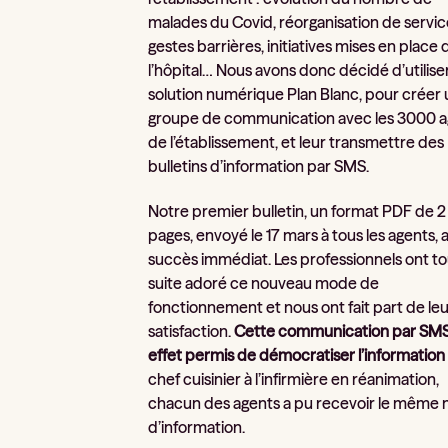
malades du Covid, réorganisation de servic
gestes barrières, initiatives mises en place
l’hôpital… Nous avons donc décidé d’utiliser
solution numérique Plan Blanc, pour créer 
groupe de communication avec les 3000 a
de l’établissement, et leur transmettre des
bulletins d’information par SMS.
Notre premier bulletin, un format PDF de 2
pages, envoyé le 17 mars à tous les agents, 
succès immédiat. Les professionnels ont t
suite adoré ce nouveau mode de
fonctionnement et nous ont fait part de le
satisfaction.
Cette communication par SMS
effet permis de démocratiser l’informatio
chef cuisinier à l’infirmière en réanimation,
chacun des agents a pu recevoir le même 
d’information.