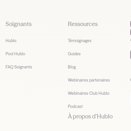
Soignants
Ressources
Hublo
Témoignages
Pool Hublo
Guides
FAQ Soignants
Blog
Webinaires partenaires
Webinaires Club Hublo
Podcast
À propos d’Hublo