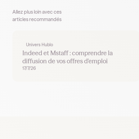
Allez plus loin avec ces
articles recommandés
Univers Hublo
Indeed et Mstaff : comprendre la
diffusion de vos offres d'emploi
17/7/26