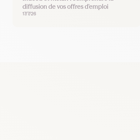
diffusion de vos offres d'emploi
17/7/26