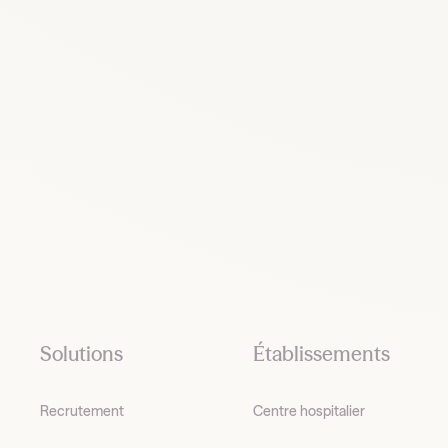
Footer
Solutions
Établissements
Recrutement
Centre hospitalier