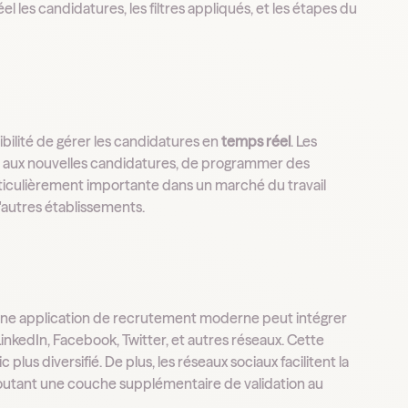
 les candidatures, les filtres appliqués, et les étapes du
bilité de gérer les candidatures en
temps réel
. Les
t aux nouvelles candidatures, de programmer des
rticulièrement importante dans un marché du travail
'autres établissements.
 Une application de recrutement moderne peut intégrer
inkedIn, Facebook, Twitter, et autres réseaux. Cette
lus diversifié. De plus, les réseaux sociaux facilitent la
ajoutant une couche supplémentaire de validation au