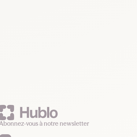
Abonnez-vous à notre newsletter