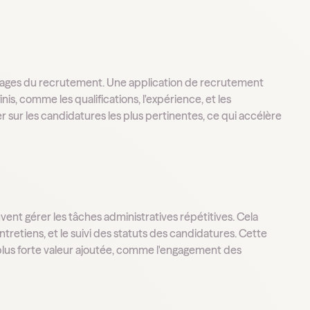
phages du recrutement. Une application de recrutement
nis, comme les qualifications, l'expérience, et les
sur les candidatures les plus pertinentes, ce qui accélère
vent gérer les tâches administratives répétitives. Cela
ntretiens, et le suivi des statuts des candidatures. Cette
lus forte valeur ajoutée, comme l'engagement des