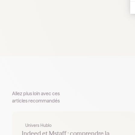
Allez plus loin avec ces
articles recommandés
Univers Hublo
Indeed et Mstaff : comprendre la