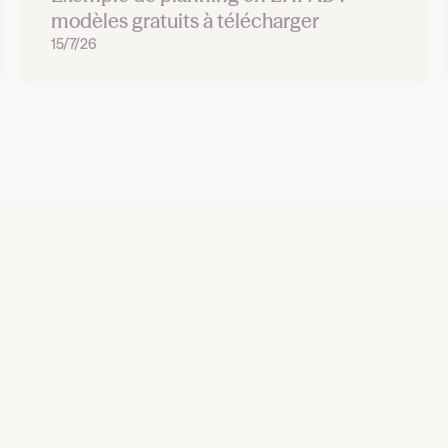
modèles gratuits à télécharger
15/7/26