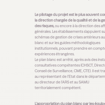
Le pilotage du projet est le plus souvent conf
la direction chargée de la qualité et de la g
des risques,
ou encore à la direction des af
générales. Les établissements s’appuient su
schémas de gestion de crises antérieurs au
blanc et sur les guides méthodologiques
institutionnels, pouvant prendre en compt
expériences étrangères.
Le plan blanc est arrêté, après avis des ins
consultatives compétentes (CHSCT, Directo
Conseil de Surveillance, CME, CTE). Il est t
au représentant de l’Etat dans le départe
au directeur de l’ARS et au SAMU
territorialement compétent.
L’appropriation du plan blanc par les équi