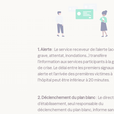
1. Alerte
: Le service receveur de l’alerte (a
grave, attentat, inondations...) transfère
l’information aux services participants à la 
de crise. Le délai entre les premiers signau
alerte et l’arrivée des premières victimes à
l’hôpital peut être inférieur à 20 minutes.
2. Déclenchement du plan blanc
: Le direc
d’établissement, seul responsable du
déclenchement du plan blanc, informe sans