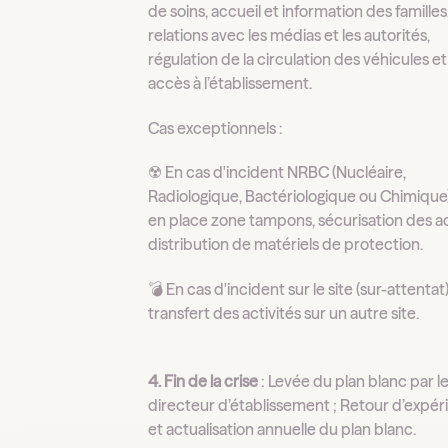
de soins, accueil et information des familles
relations avec les médias et les autorités,
régulation de la circulation des véhicules e
accès à l’établissement.
Cas exceptionnels :
☢️ En cas d'incident NRBC (Nucléaire,
Radiologique, Bactériologique ou Chimique
en place zone tampons, sécurisation des ac
distribution de matériels de protection.
💣 En cas d'incident sur le site (sur-attentat)
transfert des activités sur un autre site.
4.
Fin de la crise
: Levée du plan blanc par l
directeur d’établissement ; Retour d’expé
et actualisation annuelle du plan blanc.