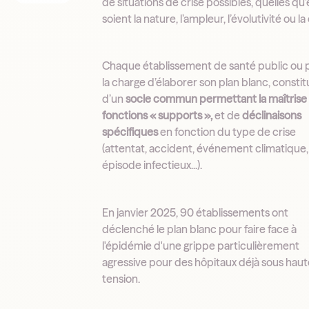
de situations de crise possibles, quelles qu
soient la nature, l’ampleur, l’évolutivité ou la
Chaque établissement de santé public ou p
la charge d’élaborer son plan blanc, constit
d’un
socle commun permettant la maîtrise
fonctions « supports »,
et de
déclinaisons
spécifiques
en fonction du type de crise
(attentat, accident, événement climatique,
épisode infectieux...).
En janvier 2025, 90 établissements ont
déclenché le plan blanc pour faire face à
l'épidémie d'une grippe particulièrement
agressive pour des hôpitaux déjà sous hau
tension.