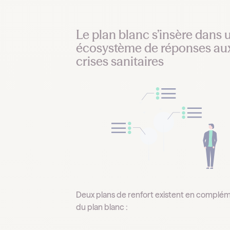
Le plan blanc s’insère dans 
écosystème de réponses au
crises sanitaires
Deux plans de renfort existent en complé
du plan blanc :