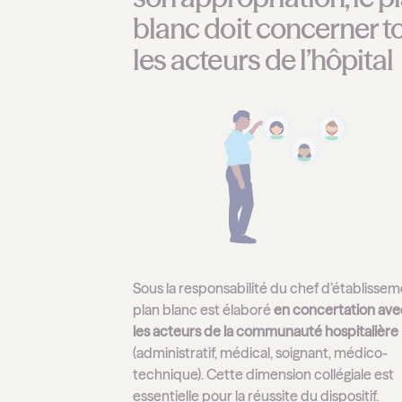
blanc doit concerner t
les acteurs de l’hôpital
Sous la responsabilité du chef d’établissem
plan blanc est élaboré
en concertation ave
les acteurs de la communauté hospitalière
(administratif, médical, soignant, médico-
technique). Cette dimension collégiale est
essentielle pour la réussite du dispositif.