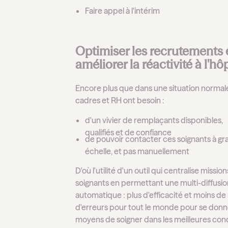
Faire appel à l'intérim
Optimiser les recrutements 
améliorer la réactivité à l'hôp
Encore plus que dans une situation normale
cadres et RH ont besoin :
d'un vivier de remplaçants disponibles,
qualifiés et de confiance
de pouvoir contacter ces soignants à g
échelle, et pas manuellement
D'où l'utilité d'un outil qui centralise mission
soignants en permettant une multi-diffusi
automatique : plus d'efficacité et moins de
d'erreurs pour tout le monde pour se donn
moyens de soigner dans les meilleures con