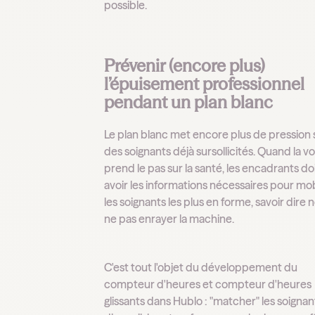
possible.
Prévenir (encore plus)
l’épuisement professionnel
pendant un plan blanc
Le plan blanc met encore plus de pression 
des soignants déjà sursollicités. Quand la v
prend le pas sur la santé, les encadrants d
avoir les informations nécessaires pour mob
les soignants les plus en forme, savoir dire 
ne pas enrayer la machine.
C'est tout l'objet du développement du
compteur d'heures et compteur d'heures
glissants dans Hublo : "matcher" les soignan