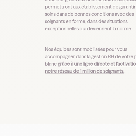
permettront aux établissement de garantir
soins dans de bonnes conditions avec des
soignants en forme, dans des situations
exceptionnelles qui deviennent la norme.
Nos équipes sont mobilisées pour vous
accompagner dans la gestion RH de votre 
blanc
grâce à une ligne directe et l'activati
notre réseau de 1 million de soignants.