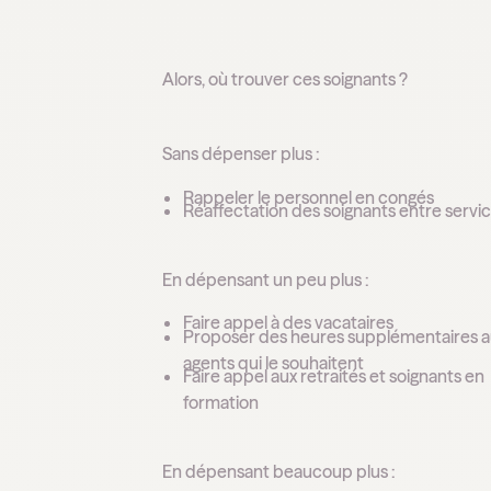
Alors, où trouver ces soignants ?
Sans dépenser plus :
Rappeler le personnel en congés
Réaffectation des soignants entre servi
En dépensant un peu plus :
Faire appel à des vacataires
Proposer des heures supplémentaires 
agents qui le souhaitent
Faire appel aux retraités et soignants en
formation
En dépensant beaucoup plus :