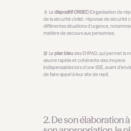
📓 Le
dispositif ORSEC
(Organisation de ré
de la sécurité civile) : réponse de sécurité ci
différentes situations d’urgence, notamme
matière de secours aux personnes;
📘 Le
plan bleu
des EHPAD, qui permet la m
œuvre rapide et cohérente des moyens
indispensables lors d’une SSE, avant d’envi
de faire appel à leur site de repli.
2. De son élaboration à
son appropriation, le p