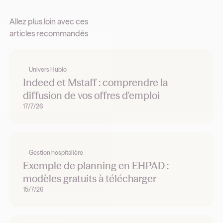
Allez plus loin avec ces
articles recommandés
Univers Hublo
Indeed et Mstaff : comprendre la
diffusion de vos offres d'emploi
17/7/26
Gestion hospitalière
Exemple de planning en EHPAD :
modèles gratuits à télécharger
15/7/26