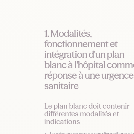
1. Modalités,
fonctionnement et
intégration d'un plan
blanc à l'hôpital comm
réponse à une urgence
sanitaire
Le plan blanc doit contenir
différentes modalités et
indications
La mise en œuvre de ses dispositions et