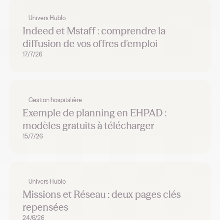
Univers Hublo
Indeed et Mstaff : comprendre la
diffusion de vos offres d'emploi
17/7/26
Gestion hospitalière
Exemple de planning en EHPAD :
modèles gratuits à télécharger
15/7/26
Univers Hublo
Missions et Réseau : deux pages clés
repensées
24/6/26