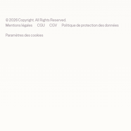
©
2026
Copyright. All Rights Reserved.
Mentions légales
CGU
CGV
Politique de protection des données
Paramètres des cookies