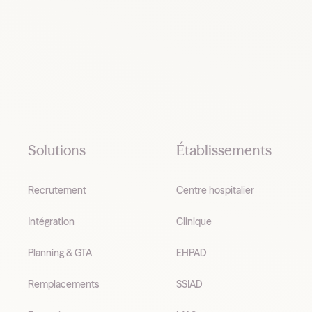
Footer
Solutions
Établissements
Recrutement
Centre hospitalier
Intégration
Clinique
Planning & GTA
EHPAD
Remplacements
SSIAD