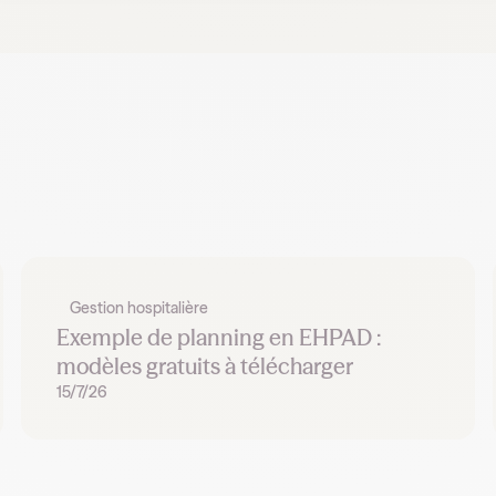
Gestion hospitalière
Exemple de planning en EHPAD :
modèles gratuits à télécharger
15/7/26