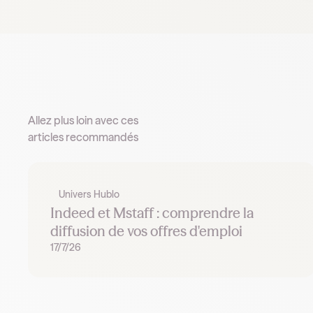
Allez plus loin avec ces
articles recommandés
Univers Hublo
Indeed et Mstaff : comprendre la
diffusion de vos offres d'emploi
17/7/26