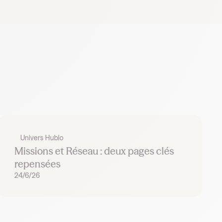
Univers Hublo
Missions et Réseau : deux pages clés
repensées
24/6/26