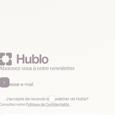
Abonnez-vous à notre newsletter
J’accepte de recevoir la newsletter de Hublo*
Consultez notre
Politique de Confidentialité .