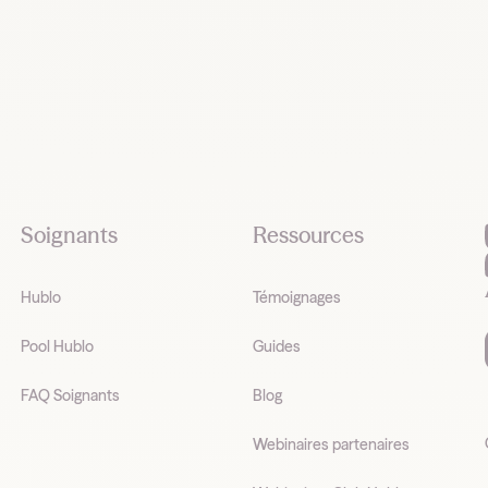
Soignants
Ressources
Hublo
Témoignages
Pool Hublo
Guides
FAQ Soignants
Blog
Webinaires partenaires