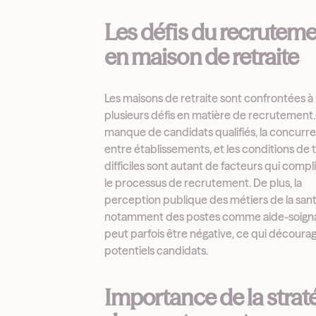
Les défis du recrutem
en maison de retraite
Les maisons de retraite sont confrontées à
plusieurs défis en matière de recrutement.
manque de candidats qualifiés, la concurr
entre établissements, et les conditions de t
difficiles sont autant de facteurs qui comp
le processus de recrutement. De plus, la
perception publique des métiers de la sant
notamment des postes comme aide-soigna
peut parfois être négative, ce qui décourag
potentiels candidats.
Importance de la strat