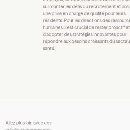
surmonter les défis du recrutement et ass
une prise en charge de qualité pour leurs
résidents. Pour les directions des ressourc
humaines, il est crucial de rester proactif e
d'adopter des stratégies innovantes pour
répondre aux besoins croissants du secteur
santé.
Allez plus loin avec ces
articles recommandés