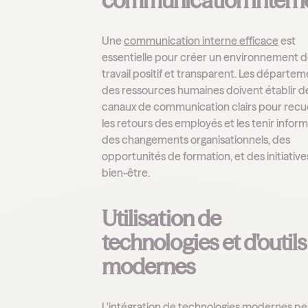
communication intern
Une
communication interne efficace
est
essentielle pour créer un environnement 
travail positif et transparent. Les départe
des ressources humaines doivent établir d
canaux de communication clairs pour recuei
les retours des employés et les tenir infor
des changements organisationnels, des
opportunités de formation, et des initiative
bien-être.
Utilisation de
technologies et d'outils
modernes
L'intégration de technologies modernes pe