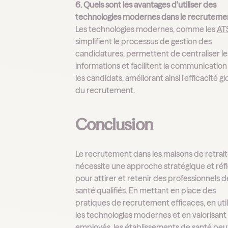
6. Quels sont les avantages d'utiliser des
technologies modernes dans le recruteme
Les technologies modernes, comme les
AT
simplifient le processus de gestion des
candidatures, permettent de centraliser le
informations et facilitent la communicatio
les candidats, améliorant ainsi l'efficacité g
du recrutement.
Conclusion
Le recrutement dans les maisons de retrai
nécessite une approche stratégique et réf
pour attirer et retenir des professionnels d
santé qualifiés. En mettant en place des
pratiques de recrutement efficaces, en util
les technologies modernes et en valorisant 
employés, les établissements de santé pe