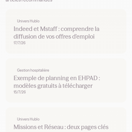
Univers Hublo
Indeed et Mstaff : comprendre la
diffusion de vos offres d'emploi
17/7/26
Gestion hospitalière
Exemple de planning en EHPAD :
modèles gratuits à télécharger
15/7/26
Univers Hublo
Missions et Réseau : deux pages clés