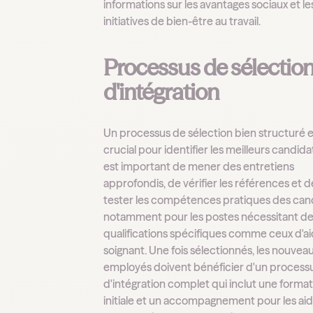
informations sur les avantages sociaux et le
initiatives de bien-être au travail.
Processus de sélection
d'intégration
Un processus de sélection bien structuré e
crucial pour identifier les meilleurs candidats
est important de mener des entretiens
approfondis, de vérifier les références et d
tester les compétences pratiques des can
notamment pour les postes nécessitant d
qualifications spécifiques comme ceux d'a
soignant. Une fois sélectionnés, les nouvea
employés doivent bénéficier d'un process
d'intégration complet qui inclut une forma
initiale et un accompagnement pour les aid