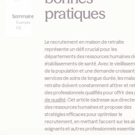
pratiques
Sommaire
Example
H2
Le recrutement en maison de retraite
représente un défi crucial pour les
départements des ressources humaines d
établissements de santé. Avec le vieillisse
de la population et une demande croissan
services de soins de longue durée, les mai
retraite doivent constamment attirer et re
des professionnels qualifiés pour offrir des
de qualité
. Cet article s'adresse aux direct
des ressources humaines et propose des
stratégies efficaces pour optimiser le
recrutement, en mettant l'accent sur les a
soignants et autres professionnels essentiel