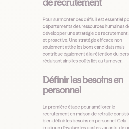
de recrutement
Pour surmonter ces défis, il est essentiel po
départements des ressources humaines d
développer une stratégie de recrutement 
et proactive. Une stratégie efficace non
seulement attire les bons candidats mais
contribue également à la rétention du pers
réduisant ainsi les coûts liés au
turnover
.
Définir les besoins en
personnel
La première étape pour améliorer le
recrutement en maison de retraite consist
bien définir les besoins en personnel. Cela
implique d'évaluer les postes vacants, de p