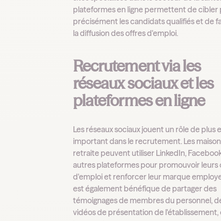
plateformes en ligne permettent de cibler 
précisément les candidats qualifiés et de fa
la diffusion des offres d'emploi.
Recrutement via les
réseaux sociaux et les
plateformes en ligne
Les réseaux sociaux jouent un rôle de plus 
important dans le recrutement. Les maison
retraite peuvent utiliser LinkedIn, Facebook
autres plateformes pour promouvoir leurs 
d'emploi et renforcer leur marque employeu
est également bénéfique de partager des
témoignages de membres du personnel, d
vidéos de présentation de l'établissement,