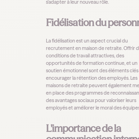
s'adapter à leur nouveau rôle.
Fidélisation du person
La fidélisation est un aspect crucial du
recrutement en maison de retraite. Offrir 
conditions de travail attractives, des
opportunités de formation continue, et un
soutien émotionnel sont des éléments clés
encourager la rétention des employés. Les
maisons de retraite peuvent également me
en place des programmes de reconnaissan
des avantages sociaux pour valoriser leurs
employés et améliorer le moral des équipe
L'importance de la