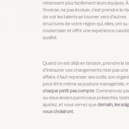
retiennent plus facilement leurs équipes. À
l'inverse, ne pas évoluer, c'est prendre le r
de voir les talents se tourner vers d'autres
structures de votre région qui, elles, ont su
moderniser et offrir une expérience candi
qualité.
Quand on est déjà en tension, prendre le 
d’instaurer ces changements n’est pas un
affaire, il faut repenser ses outils, son organi
peut-être même sa posture managériale, m
chaque petit pas compte
. Commencez pa
ou deux leviers parmi ceux présentés, test
ajustez, et vous verrez que
demain, les soi
vous choisiront.