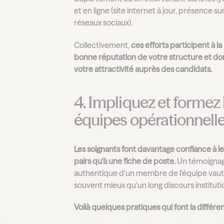
et en ligne (site internet à jour, présence sur
réseaux sociaux).
Collectivement,
ces efforts participent à la
bonne réputation de votre structure et do
votre attractivité auprès des candidats.
4. Impliquez et formez 
équipes opérationnell
Les soignants font davantage confiance à l
pairs qu'à une fiche de poste.
Un témoigna
authentique d'un membre de l'équipe vau
souvent mieux qu'un long discours instituti
Voilà quelques pratiques qui font la différe