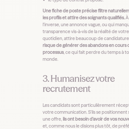
Une fiche de poste précise filtre naturelle
les profils et attire des soignants qualifiés.
À
l'inverse, une annonce vague, ou qui manq
transparence vis-à-vis de la réalité de votr
quotidien, attire beaucoup de candidature
risque de générer des abandons en cours 
processus
, ce qui fait perdre du temps à to
monde.
3. Humanisez votre
recrutement
Les candidats sont particulièrement récept
votre communication. S'ils se positionnent 
une offre,
ils ont besoin d'avoir de vos nouv
et, comme nous le disions plus tôt, de pré