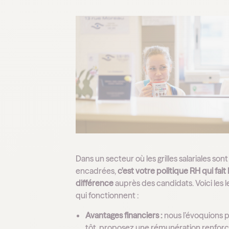
Dans un secteur où les grilles salariales sont
encadrées,
c'est votre politique RH qui fait 
différence
auprès des candidats. Voici les l
qui fonctionnent :
Avantages financiers :
nous l’évoquions p
tôt, proposez une rémunération renfor