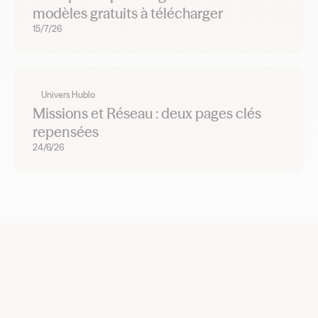
modèles gratuits à télécharger
15/7/26
Univers Hublo
Missions et Réseau : deux pages clés
repensées
24/6/26