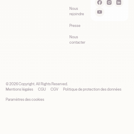
Nous
rejoindre
Presse
Nous
contacter
©
2026
Copyright. All Rights Reserved.
Mentions légales
CGU
CGV
Politique de protection des données
Paramètres des cookies