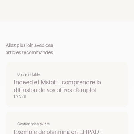
Allez plus loin avec ces
articles recommandés
Univers Hublo
Indeed et Mstaff : comprendre la
diffusion de vos offres d'emploi
17/7/26
Gestion hospitalière
Exemple de planning en EHPAD :