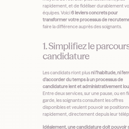
rapidement, et de fidéliser durablement v
équipes. Voici
6 leviers concrets pour
transformer votre processus de recrutem
faire la différence auprès des soignants.
1. Simplifiez le parcour
candidature
Les candidats n'ont plus
ni l'habitude, ni l'en
d'accorder du temps à un processus de
candidature lent et administrativement lo
Entre deux services, sur une pause, ou en f
garde, les soignants consultent les offres
disponibles et veulent pouvoir se positionn
rapidement, directement depuis leur télé
Idéalement, une candidature doit pouvoir 