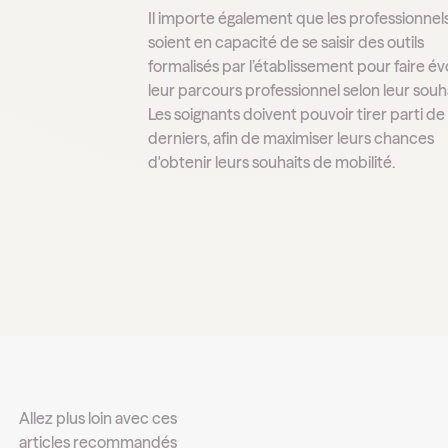
Il importe également que les professionnel
soient en capacité de se saisir des outils
formalisés par l’établissement pour faire év
leur parcours professionnel selon leur souha
Les soignants doivent pouvoir tirer parti de
derniers, afin de maximiser leurs chances
d'obtenir leurs souhaits de mobilité.
Allez plus loin avec ces
articles recommandés