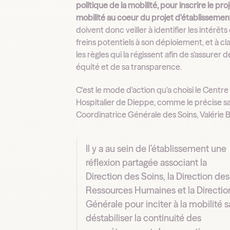
politique de la mobilité, pour inscrire le pro
mobilité au coeur du projet d'établissemen
doivent donc veiller à identifier les intérêts 
freins potentiels à son déploiement, et à cla
les règles qui la régissent afin de s’assurer 
équité et de sa transparence.
C'est le mode d'action qu'a choisi le Centre
Hospitalier de Dieppe, comme le précise s
Coordinatrice Générale des Soins, Valérie Bl
Il y a au sein de l’établissement une
réflexion partagée associant la
Direction des Soins, la Direction des
Ressources Humaines et la Directio
Générale pour inciter à la mobilité 
déstabiliser la continuité des