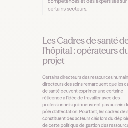
compétences et des expertises sur
certains secteurs.
Les Cadres de santé d
l'hôpital : opérateurs d
projet
Certains directeurs des ressources humai
directeurs des soins remarquent que les c
de santé peuvent exprimer une certaine
réticence à l’idée de travailler avec des
professionnels qui n'oeuvrent pas au sein d
pôle d'affectation. Pourtant, les cadres de 
constituent des acteurs clés lors du dépl
de cette politique de gestion des ressourc