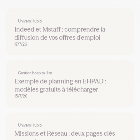
Univers Hublo
Indeed et Mstaff : comprendre la
diffusion de vos offres d'emploi
17/7/26
Gestion hospitalière
Exemple de planning en EHPAD :
modèles gratuits à télécharger
15/7/26
Univers Hublo
Missions et Réseau : deux pages clés