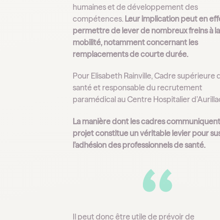
humaines et de développement des
compétences.
Leur implication peut en eff
permettre de lever de nombreux freins à l
mobilité, notamment concernant les
remplacements de courte durée.
Pour Elisabeth Rainville, Cadre supérieure 
santé et responsable du recrutement
paramédical au Centre Hospitalier d’Aurillac
La manière dont les cadres communiquent 
projet constitue un véritable levier pour su
l’adhésion des professionnels de santé.
Il peut donc être utile de prévoir de