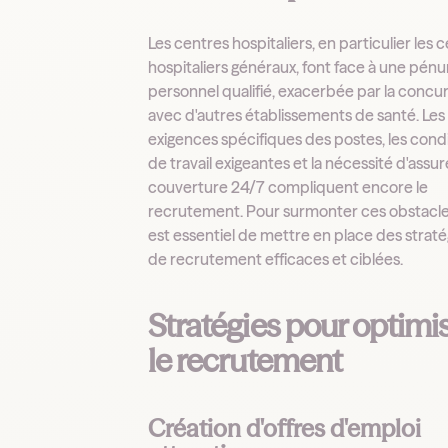
Les centres hospitaliers, en particulier les 
hospitaliers généraux, font face à une pénu
personnel qualifié, exacerbée par la conc
avec d'autres établissements de santé. Les
exigences spécifiques des postes, les cond
de travail exigeantes et la nécessité d'assu
couverture 24/7 compliquent encore le
recrutement. Pour surmonter ces obstacles,
est essentiel de mettre en place des straté
de recrutement efficaces et ciblées.
Stratégies pour optimi
le recrutement
Création d'offres d'emploi