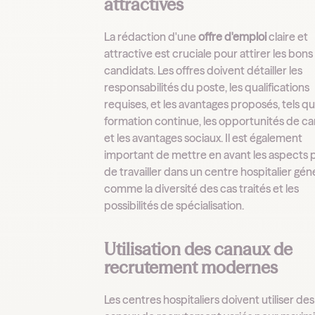
attractives
La rédaction d'une
offre d'emploi
claire et
attractive est cruciale pour attirer les bons
candidats. Les offres doivent détailler les
responsabilités du poste, les qualifications
requises, et les avantages proposés, tels qu
formation continue, les opportunités de ca
et les avantages sociaux. Il est également
important de mettre en avant les aspects p
de travailler dans un centre hospitalier géné
comme la diversité des cas traités et les
possibilités de spécialisation.
Utilisation des canaux de
recrutement modernes
Les centres hospitaliers doivent utiliser des