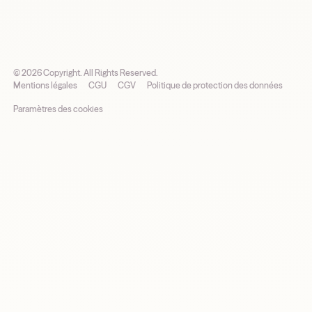
©
2026
Copyright. All Rights Reserved.
Mentions légales
CGU
CGV
Politique de protection des données
Paramètres des cookies