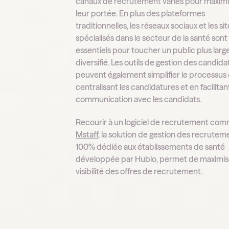
canaux de recrutement variés pour maximi
leur portée. En plus des plateformes
traditionnelles, les réseaux sociaux et les si
spécialisés dans le secteur de la santé sont
essentiels pour toucher un public plus larg
diversifié. Les outils de gestion des candid
peuvent également simplifier le processus
centralisant les candidatures et en facilitant
communication avec les candidats.
Recourir à un logiciel de recrutement co
Mstaff
, la solution de gestion des recrutem
100% dédiée aux établissements de santé
développée par Hublo, permet de maximise
visibilité des offres de recrutement.