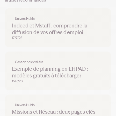
Univers Hublo
Indeed et Mstaff : comprendre la
diffusion de vos offres d'emploi
17/7/26
Gestion hospitalière
Exemple de planning en EHPAD :
modèles gratuits à télécharger
15/7/26
Univers Hublo
Missions et Réseau : deux pages clés