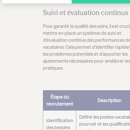
Suivi et évaluation continus
Pour garantir la qualité des soins, il est cruc
mettre en place un système de suivi et
d'évaluation continus des performances d
vacataires. Cela permet d'identifier rapid
les problèmes potentiels et d'apporter les
ajustements nécessaires pour améliorer le
pratiques.
Étape du
Description
recrutement
Définir les postes vacatai
Identification
pourvoir et les qualificat
des besoins