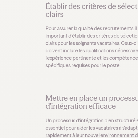
Établir des critères de sélec
clairs
Pour assurer la qualité des recrutements, il
important d'établir des critères de sélecti
clairs pour les soignants vacataires. Ceux-ci
doivent inclure les qualifications nécessaire
l'expérience pertinente et les compétence
spécifiques requises pour le poste.
Mettre en place un process
d'intégration efficace
Un processus d'intégration bien structuré 
essentiel pour aider les vacataires à s'adap
rapidement à leur nouvel environnement 