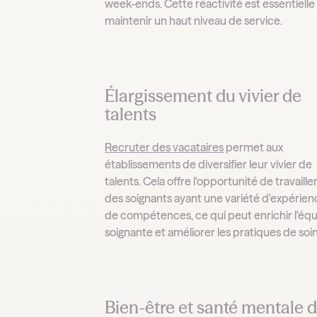
week-ends. Cette réactivité est essentielle
maintenir un haut niveau de service.
Élargissement du vivier de
talents
Recruter des vacataires
permet aux
établissements de diversifier leur vivier de
talents. Cela offre l'opportunité de travaille
des soignants ayant une variété d'expérien
de compétences, ce qui peut enrichir l'éq
soignante et améliorer les pratiques de soin
Bien-être et santé mentale 