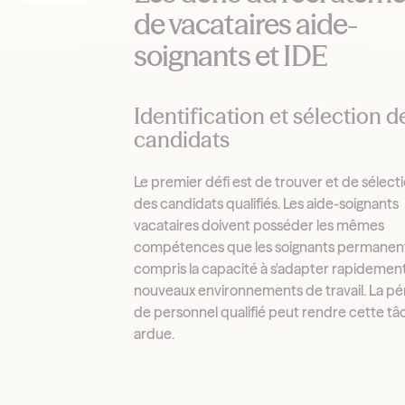
de vacataires aide-
soignants et IDE
Identification et sélection d
candidats
Le premier défi est de trouver et de sélect
des candidats qualifiés. Les aide-soignants
vacataires doivent posséder les mêmes
compétences que les soignants permanent
compris la capacité à s'adapter rapidemen
nouveaux environnements de travail. La pé
de personnel qualifié peut rendre cette tâ
ardue.