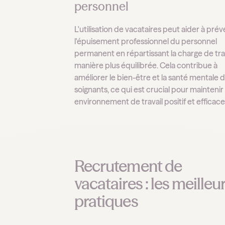
personnel
L'utilisation de vacataires peut aider à prév
l'épuisement professionnel du personnel
permanent en répartissant la charge de tra
manière plus équilibrée. Cela contribue à
améliorer le bien-être et la santé mentale 
soignants, ce qui est crucial pour maintenir
environnement de travail positif et efficace
Recrutement de
vacataires : les meilleu
pratiques