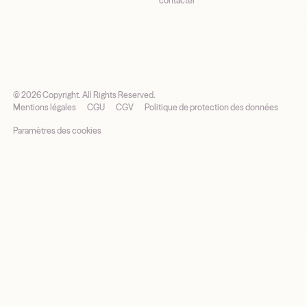
contacter
©
2026
Copyright. All Rights Reserved.
Mentions légales
CGU
CGV
Politique de protection des données
Paramètres des cookies