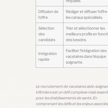
requises.
Diffusion de
Rédiger et diffuser l'offre
l'offre
les canaux spécialisés.
Sélection
Trier et sélectionner les
des
meilleurs profils en fonct
candidats
des besoins.
Faciliter l'intégration des
Intégration
vacataires dans l'équipe
rapide
soignante.
Le recrutement de vacataires aide-soignan
infirmiers est un défi complexe mais essent
pour les établissements de santé. En
comprenant les défis et les enjeux associés