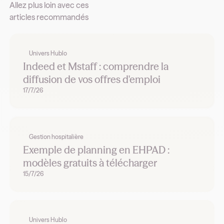
Allez plus loin avec ces
articles recommandés
Univers Hublo
Indeed et Mstaff : comprendre la
diffusion de vos offres d'emploi
17/7/26
Gestion hospitalière
Exemple de planning en EHPAD :
modèles gratuits à télécharger
15/7/26
Univers Hublo