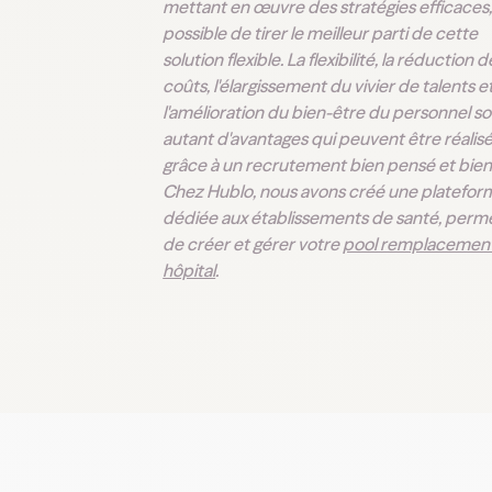
mettant en œuvre des stratégies efficaces, 
possible de tirer le meilleur parti de cette
solution flexible. La flexibilité, la réduction d
coûts, l'élargissement du vivier de talents e
l'amélioration du bien-être du personnel s
autant d'avantages qui peuvent être réalis
grâce à un recrutement bien pensé et bien
Chez Hublo, nous avons créé une platefor
dédiée aux établissements de santé, perm
de créer et gérer votre
pool remplacemen
hôpital
.