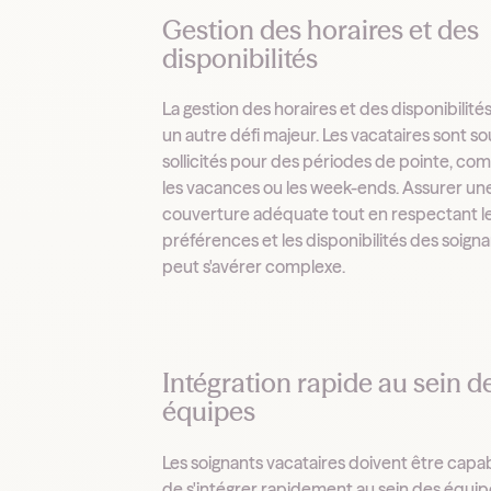
Gestion des horaires et des
disponibilités
La gestion des horaires et des disponibilités
un autre défi majeur. Les vacataires sont s
sollicités pour des périodes de pointe, c
les vacances ou les week-ends. Assurer un
couverture adéquate tout en respectant l
préférences et les disponibilités des soign
peut s'avérer complexe.
Intégration rapide au sein d
équipes
Les soignants vacataires doivent être capa
de s'intégrer rapidement au sein des équip