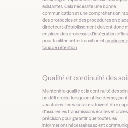
existantes. Cela nécessite une bonne
communication et une compréhension rap
des protocoles et des procédures en place
directeurs d'établissement doivent donc 
en place des processus d'intégration effic
pour faciliter cette transition et
améliorer l
taux de rétention
.
Qualité et continuité des so
Maintenir la qualité et la
continuité des soin
un défi crucial lorsqu'on utilise des soignant
vacataires. Les vacataires doivent être cap
d'assurer les transmissions écrites et orale
précision pour garantir que toutes les
informations nécessaires soient communi