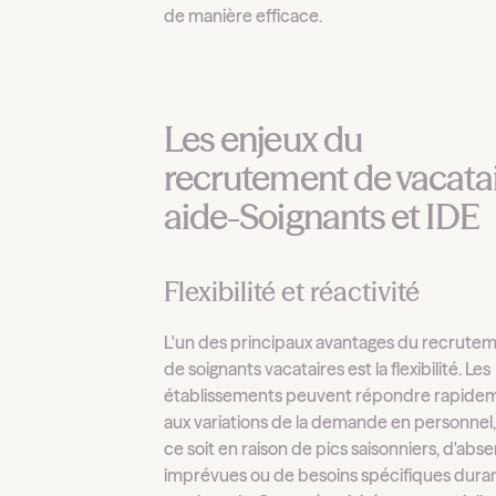
de manière efficace.
Les enjeux du
recrutement de vacata
aide-Soignants et IDE
Flexibilité et réactivité
L'un des principaux avantages du recrute
de soignants vacataires est la flexibilité. Les
établissements peuvent répondre rapide
aux variations de la demande en personnel
ce soit en raison de pics saisonniers, d'abs
imprévues ou de besoins spécifiques duran