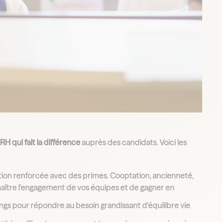
 RH qui fait la différence
auprès des candidats. Voici les
tion renforcée avec des primes. Cooptation, ancienneté,
naître l'engagement de vos équipes et de gagner en
nnings pour répondre au besoin grandissant d'équilibre vie