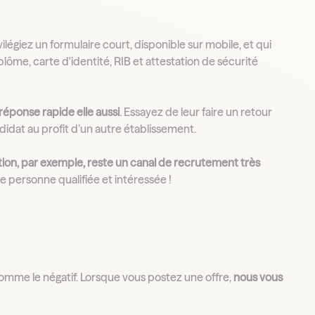
vilégiez un formulaire court, disponible sur mobile, et qui
lôme, carte d'identité, RIB et attestation de sécurité
réponse rapide elle aussi
. Essayez de leur faire un retour
idat au profit d’un autre établissement.
ion, par exemple, reste un canal de recrutement très
e personne qualifiée et intéressée !
, comme le négatif. Lorsque vous postez une offre,
nous vous