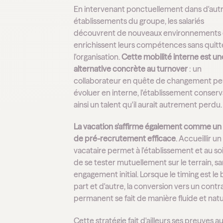
En intervenant ponctuellement dans d'aut
établissements du groupe, les salariés
découvrent de nouveaux environnements 
enrichissent leurs compétences sans quitt
l'organisation.
Cette mobilité interne est un
alternative concrète au turnover
: un
collaborateur en quête de changement pe
évoluer en interne, l'établissement conser
ainsi un talent qu'il aurait autrement perdu.
La vacation s'affirme également comme un 
de pré-recrutement efficace
. Accueillir un
vacataire permet à l'établissement et au so
de se tester mutuellement sur le terrain, s
engagement initial. Lorsque le timing est le
part et d'autre, la conversion vers un contr
permanent se fait de manière fluide et natu
Cette stratégie fait d'ailleurs ses preuves a