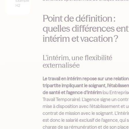
Example
H2
Point de définition :
quelles différences ent
intérim et vacation ?
L'intérim, une flexibilité
externalisée
Le travail en intérim repose sur une relation
tripartite impliquant le soignant, l'établiss
de santé et l'agence d'intérim
(ou Entrepris
Travail Temporaire). L'agence signe un cont
mise à disposition avec l'établissement et 
contrat de mission avec le soignant. L'intér
est donc le salarié exclusif de l'agence, qui 
charge de sa rémunération et de son plac