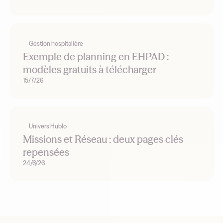
Gestion hospitalière
Exemple de planning en EHPAD :
modèles gratuits à télécharger
15/7/26
Univers Hublo
Missions et Réseau : deux pages clés
repensées
24/6/26