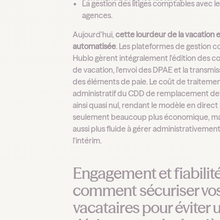
La gestion des litiges comptables avec l
agences.
Aujourd'hui,
cette lourdeur de la vacation 
automatisée
. Les plateformes de gestion
Hublo gèrent intégralement l'édition des c
de vacation, l'envoi des DPAE et la transmis
des éléments de paie. Le coût de traiteme
administratif du CDD de remplacement de
ainsi quasi nul, rendant le modèle en direct
seulement beaucoup plus économique, ma
aussi plus fluide à gérer administrativemen
l'intérim.
Engagement et fiabilité
comment sécuriser vo
vacataires pour éviter 