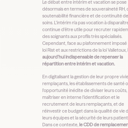
Le débat entre intérim et vacation se pose
désormais en termes de souveraineté RH, 
soutenabilité financière et de continuité d
soins. L'intérim n'a pas vocation à disparaître 
continue d'être utile pour recruter rapide
des soignants aux profils très spécialisés.
Cependant, face au plafonnement imposé p
loi Rist et aux restrictions de la loi Valletoux,
aujourd'hui indispensable de repenser la
répartition entre intérim et vacation.
En digitalisant la gestion de leur propre vivi
remplaçants, les établissements de santé 
l'opportunité inédite de diviser leurs coûts,
maîtriser en interne l'identification et le
recrutement de leurs remplaçants, et de
réinvestir ce budget dans la qualité de vie 
leurs équipes et la sécurité de leurs patient
Dans ce contexte,
le CDD de remplaceme