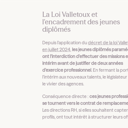
La Loi Valletoux et
l'encadrement des jeunes
diplômés
Depuis l'application du
décret de la loi Vall
en juillet 2024
,
les jeunes diplômés paramé
ont l'interdiction d'effectuer des missions 
intérim avant de justifier de deux années
d'exercice professionnel
. En fermant la po
l'intérim aux nouveaux talents, le législateur 
le vivier des agences.
Conséquence directe :
ces jeunes profess
se tournent vers le contrat de remplacem
Les directions RH, si elles souhaitent capte
profils, ont tout intérêt à structurer leurs of