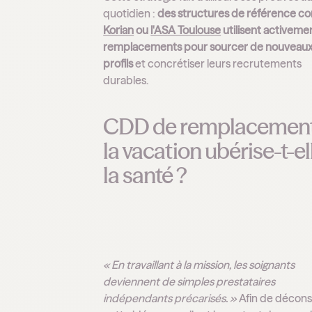
quotidien :
des structures de référence 
Korian
ou
l'ASA Toulouse
utilisent activemen
remplacements pour sourcer de nouveau
profils
et concrétiser leurs recrutements
durables.
CDD de remplacement
la vacation ubérise-t-el
la santé ?
« En travaillant à la mission, les soignants
deviennent de simples prestataires
indépendants précarisés. »
Afin de décons