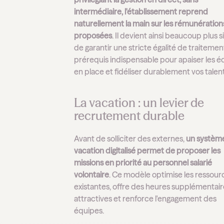
intermédiaire, l'établissement reprend
naturellement la main sur les rémunération
proposées
. Il devient ainsi beaucoup plus 
de garantir une stricte égalité de traitement
prérequis indispensable pour apaiser les é
en place et fidéliser durablement vos talent
La vacation : un levier de
recrutement durable
Avant de solliciter des externes,
un systèm
vacation digitalisé permet de proposer les
missions en priorité au personnel salarié
volontaire
. Ce modèle optimise les ressour
existantes, offre des heures supplémentair
attractives et renforce l'engagement des
équipes.