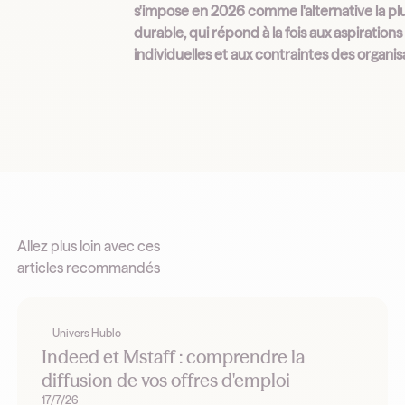
s'impose en 2026 comme l'alternative la pl
durable, qui répond à la fois aux aspirations
individuelles et aux contraintes des organis
Allez plus loin avec ces
articles recommandés
Univers Hublo
Indeed et Mstaff : comprendre la
diffusion de vos offres d'emploi
17/7/26