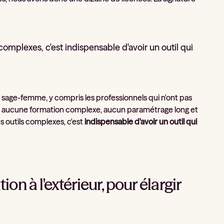
complexes, c'est indispensable d'avoir un outil qui
la sage-femme, y compris les professionnels qui n'ont pas
te aucune formation complexe, aucun paramétrage long et
es outils complexes, c'est
indispensable d'avoir un outil qui
 à l'extérieur, pour élargir