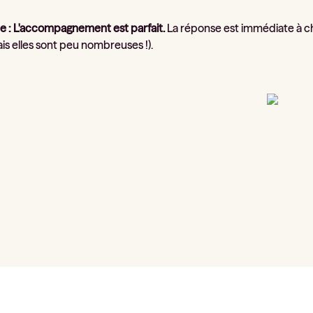
e : L'accompagnement est parfait.
La réponse est immédiate à ch
is elles sont peu nombreuses !).