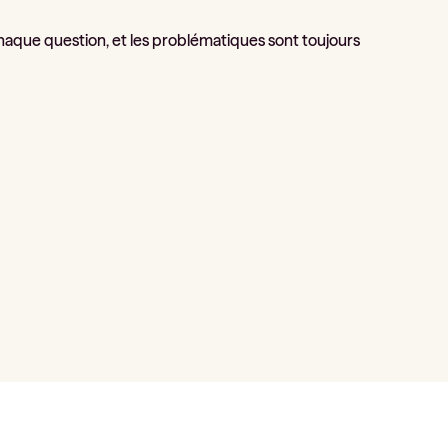
aque question, et les problématiques sont toujours