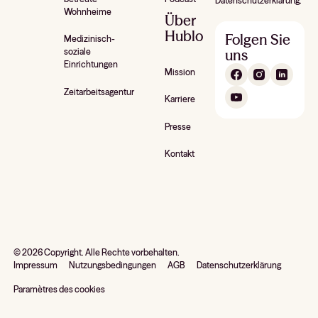
Datenschutzerklärung.
Wohnheime
Über
Hublo
Folgen Sie
Medizinisch-
uns
soziale
Einrichtungen
Mission
Zeitarbeitsagentur
Karriere
Presse
Kontakt
©
2026
Copyright. Alle Rechte vorbehalten.
Impressum
Nutzungsbedingungen
AGB
Datenschutzerklärung
Paramètres des cookies