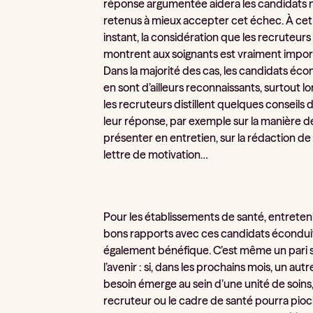
réponse argumentée aidera les candidats 
retenus à mieux accepter cet échec. À cet
instant, la considération que les recruteurs
montrent aux soignants est vraiment impor
Dans la majorité des cas, les candidats éco
en sont d’ailleurs reconnaissants, surtout l
les recruteurs distillent quelques conseils 
leur réponse, par exemple sur la manière d
présenter en entretien, sur la rédaction de 
lettre de motivation…
Pour les établissements de santé, entreten
bons rapports avec ces candidats écondui
également bénéfique. C’est même un pari 
l’avenir : si, dans les prochains mois, un autr
besoin émerge au sein d’une unité de soins,
recruteur ou le cadre de santé pourra pio