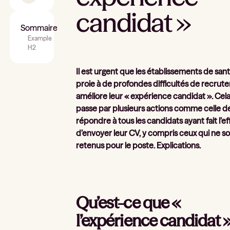
candidat »
Sommaire
Example
H2
Il est urgent que les établissements de sant
proie à de profondes difficultés de recrut
améliore leur « expérience candidat ». Cel
passe par plusieurs actions comme celle d
répondre à tous les candidats ayant fait l’ef
d’envoyer leur CV, y compris ceux qui ne s
retenus pour le poste. Explications.
Qu’est-ce que «
l’expérience candidat 