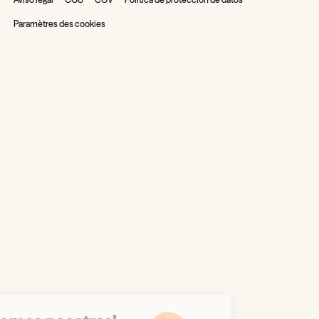
Paramètres des cookies