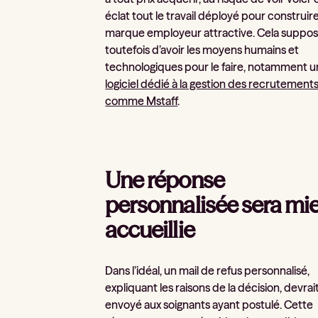
éclat tout le travail déployé pour construir
marque employeur attractive. Cela suppo
toutefois d’avoir les moyens humains et
technologiques pour le faire, notamment u
logiciel dédié à la gestion des recrutement
comme Mstaff
.
Une réponse
personnalisée sera mi
accueillie
Dans l’idéal, un mail de refus personnalisé,
expliquant les raisons de la décision, devrai
envoyé aux soignants ayant postulé. Cette