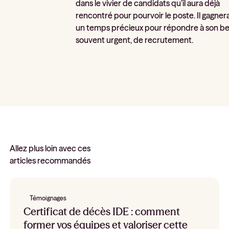
dans le vivier de candidats qu’il aura déjà
rencontré pour pourvoir le poste. Il gagnera
un temps précieux pour répondre à son be
souvent urgent, de recrutement.
Allez plus loin avec ces
articles recommandés
Témoignages
Certificat de décès IDE : comment
former vos équipes et valoriser cette