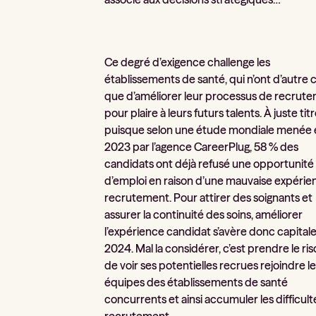
Ce degré d’exigence challenge les
établissements de santé, qui n’ont d’autre 
que d’améliorer leur processus de recrut
pour plaire à leurs futurs talents. À juste tit
puisque selon une étude mondiale menée 
2023 par l’agence CareerPlug, 58 % des
candidats ont déjà refusé une opportunité
d’emploi en raison d’une mauvaise expérie
recrutement. Pour attirer des soignants et
assurer la continuité des soins, améliorer
l’expérience candidat s’avère donc capital
2024. Mal la considérer, c’est prendre le ri
de voir ses potentielles recrues rejoindre l
équipes des établissements de santé
concurrents et ainsi accumuler les difficul