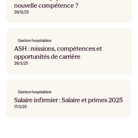
nouvelle compétence ?
26/12/25
Gestion hospitalière
ASH : missions, compétences et
opportunités de carrière
28/3/25
Gestion hospitalière
Salaire infirmier : Salaire et primes 2025
17/3/25