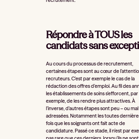
recrutement.
Répondre à TOUS les
candidats sans except
Au cours du processus de recrutement,
certaines étapes sont au cœur de l’attenti
recruteurs. C’est par exemple le cas de la
rédaction des offres d’emploi. Au fil des an
les établissements de soins s’efforcent, par
exemple, de les rendre plus attractives. À
l’inverse, d’autres étapes sont peu – ou mal
adressées. Notamment les toutes dernière
fois que les soignants ont fait acte de
candidature. Passé ce stade, il n’est par e
pas rare que ces derniers, lorsqu’ils ne son