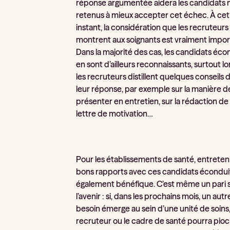
réponse argumentée aidera les candidats 
retenus à mieux accepter cet échec. À cet
instant, la considération que les recruteurs
montrent aux soignants est vraiment impor
Dans la majorité des cas, les candidats éco
en sont d’ailleurs reconnaissants, surtout l
les recruteurs distillent quelques conseils 
leur réponse, par exemple sur la manière d
présenter en entretien, sur la rédaction de 
lettre de motivation…
Pour les établissements de santé, entreten
bons rapports avec ces candidats écondui
également bénéfique. C’est même un pari 
l’avenir : si, dans les prochains mois, un autr
besoin émerge au sein d’une unité de soins,
recruteur ou le cadre de santé pourra pio