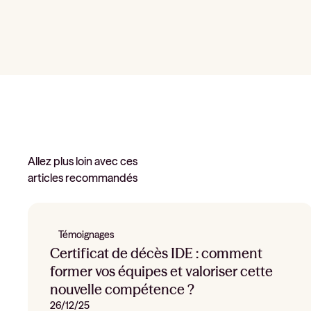
Allez plus loin avec ces
articles recommandés
Témoignages
Certificat de décès IDE : comment
former vos équipes et valoriser cette
nouvelle compétence ?
26/12/25