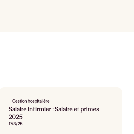
Gestion hospitalière
Salaire infirmier : Salaire et primes
2025
17/3/25