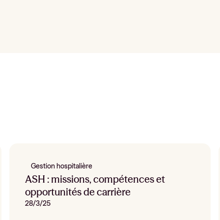
Gestion hospitalière
ASH : missions, compétences et
opportunités de carrière
28/3/25