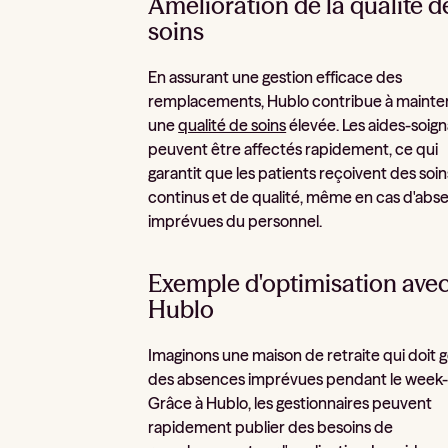
Amélioration de la qualité d
soins
En assurant une gestion efficace des
remplacements, Hublo contribue à mainte
une
qualité de soins
élevée. Les aides-soig
peuvent être affectés rapidement, ce qui
garantit que les patients reçoivent des soin
continus et de qualité, même en cas d'abs
imprévues du personnel.
Exemple d'optimisation ave
Hublo
Imaginons une maison de retraite qui doit 
des absences imprévues pendant le week
Grâce à Hublo, les gestionnaires peuvent
rapidement publier des besoins de