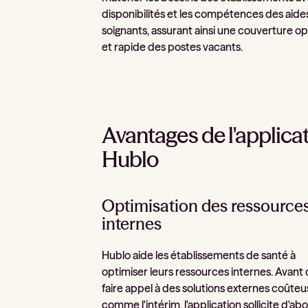
disponibilités et les compétences des aide
soignants, assurant ainsi une couverture o
et rapide des postes vacants.
Avantages de l'applica
Hublo
Optimisation des ressource
internes
Hublo aide les établissements de santé à
optimiser leurs ressources internes. Avant
faire appel à des solutions externes coûteu
comme l'intérim, l'application sollicite d'abo