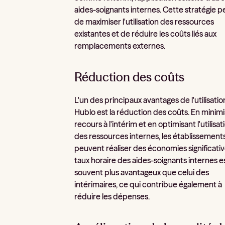
aides-soignants internes. Cette stratégie 
de maximiser l'utilisation des ressources
existantes et de réduire les coûts liés aux
remplacements externes.
Réduction des coûts
L'un des principaux avantages de l'utilisati
Hublo est la réduction des coûts. En minimi
recours à l'intérim et en optimisant l'utilisat
des ressources internes, les établissement
peuvent réaliser des économies significativ
taux horaire des aides-soignants internes e
souvent plus avantageux que celui des
intérimaires, ce qui contribue également à
réduire les dépenses.