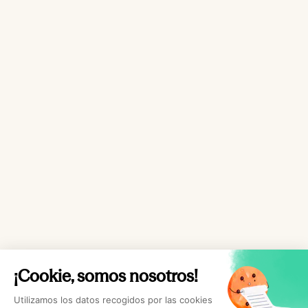
¡Cookie, somos nosotros!
Utilizamos los datos recogidos por las cookies