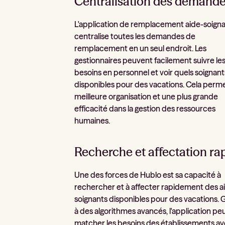
Centralisation des demand
L'application de remplacement aide-soign
centralise toutes les demandes de
remplacement en un seul endroit. Les
gestionnaires peuvent facilement suivre le
besoins en personnel et voir quels soignant
disponibles pour des vacations. Cela perm
meilleure organisation et une plus grande
efficacité dans la gestion des ressources
humaines.
Recherche et affectation ra
Une des forces de Hublo est sa capacité à
rechercher et à affecter rapidement des a
soignants disponibles pour des vacations. 
à des algorithmes avancés, l'application pe
matcher les besoins des établissements av