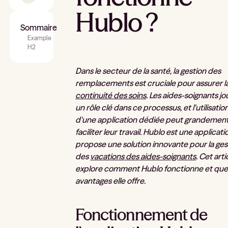
Hublo ?
Sommaire
Example
H2
Dans le secteur de la santé, la gestion des
remplacements est cruciale pour assurer l
continuité des soins
. Les aides-soignants j
un rôle clé dans ce processus, et l'utilisatio
d'une application dédiée peut grandemen
faciliter leur travail. Hublo est une applicati
propose une solution innovante pour la ges
des
vacations des aides-soignants
. Cet arti
explore comment Hublo fonctionne et que
avantages elle offre.
Fonctionnement de