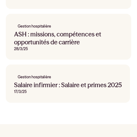
Gestion hospitalière
ASH : missions, compétences et
opportunités de carrière
28/3/25
Gestion hospitalière
Salaire infirmier : Salaire et primes 2025
17/3/25