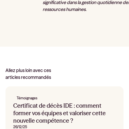
significative dans la gestion quotidienne de
ressources humaines.
Allez plus loin avec ces
articles recommandés
Témoignages
Certificat de décès IDE : comment
former vos équipes et valoriser cette
nouvelle compétence ?
26/12/25