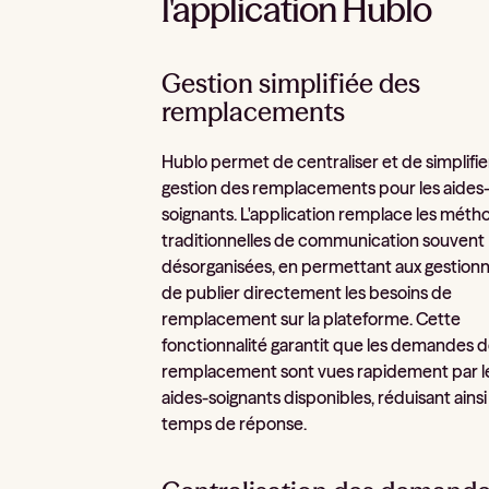
l'application Hublo
Gestion simplifiée des
remplacements
Hublo permet de centraliser et de simplifier
gestion des remplacements pour les aides
soignants. L'application remplace les méth
traditionnelles de communication souvent
désorganisées, en permettant aux gestionn
de publier directement les besoins de
remplacement sur la plateforme. Cette
fonctionnalité garantit que les demandes 
remplacement sont vues rapidement par l
aides-soignants disponibles, réduisant ainsi 
temps de réponse.