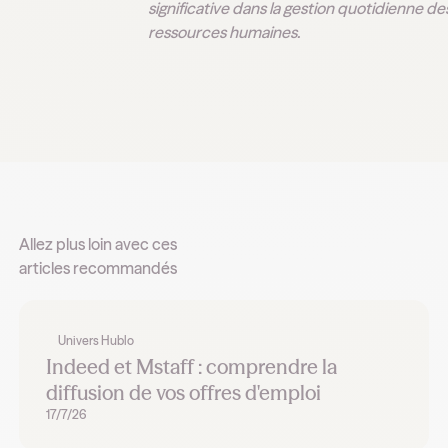
significative dans la gestion quotidienne de
ressources humaines.
Allez plus loin avec ces
articles recommandés
Univers Hublo
Indeed et Mstaff : comprendre la
diffusion de vos offres d'emploi
17/7/26