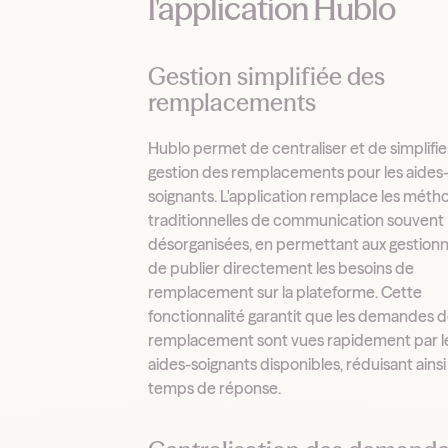
l'application Hublo
Gestion simplifiée des
remplacements
Hublo permet de centraliser et de simplifier
gestion des remplacements pour les aides
soignants. L'application remplace les méth
traditionnelles de communication souvent
désorganisées, en permettant aux gestionn
de publier directement les besoins de
remplacement sur la plateforme. Cette
fonctionnalité garantit que les demandes 
remplacement sont vues rapidement par l
aides-soignants disponibles, réduisant ainsi 
temps de réponse.