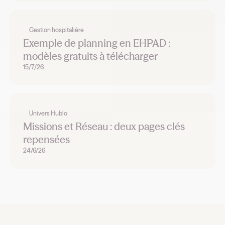
Gestion hospitalière
Exemple de planning en EHPAD :
modèles gratuits à télécharger
15/7/26
Univers Hublo
Missions et Réseau : deux pages clés
repensées
24/6/26