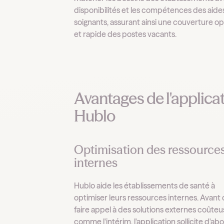
disponibilités et les compétences des aide
soignants, assurant ainsi une couverture o
et rapide des postes vacants.
Avantages de l'applica
Hublo
Optimisation des ressource
internes
Hublo aide les établissements de santé à
optimiser leurs ressources internes. Avant
faire appel à des solutions externes coûteu
comme l'intérim, l'application sollicite d'abo