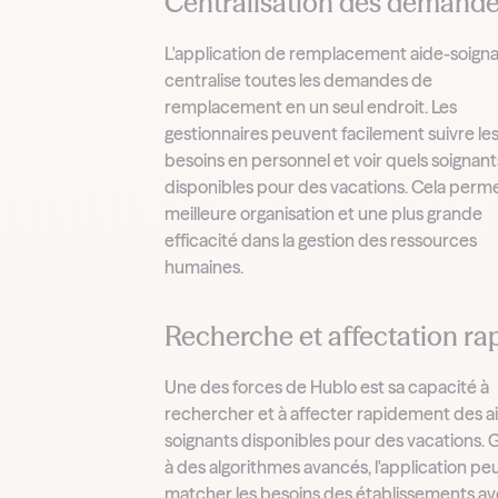
Centralisation des demand
L'application de remplacement aide-soign
centralise toutes les demandes de
remplacement en un seul endroit. Les
gestionnaires peuvent facilement suivre le
besoins en personnel et voir quels soignant
disponibles pour des vacations. Cela perm
meilleure organisation et une plus grande
efficacité dans la gestion des ressources
humaines.
Recherche et affectation ra
Une des forces de Hublo est sa capacité à
rechercher et à affecter rapidement des a
soignants disponibles pour des vacations. 
à des algorithmes avancés, l'application pe
matcher les besoins des établissements av