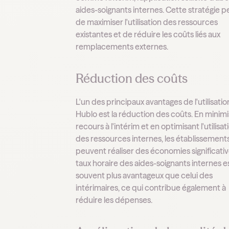
aides-soignants internes. Cette stratégie 
de maximiser l'utilisation des ressources
existantes et de réduire les coûts liés aux
remplacements externes.
Réduction des coûts
L'un des principaux avantages de l'utilisati
Hublo est la réduction des coûts. En minimi
recours à l'intérim et en optimisant l'utilisat
des ressources internes, les établissement
peuvent réaliser des économies significativ
taux horaire des aides-soignants internes e
souvent plus avantageux que celui des
intérimaires, ce qui contribue également à
réduire les dépenses.