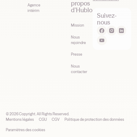
propos
Agence
d’Hublo
intérim
Suivez-
nous
Mission
Nous
rejoindre
Presse
Nous
contacter
©
2026
Copyright. All Rights Reserved.
Mentions légales
CGU
CGV
Politique de protection des données
Paramètres des cookies