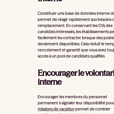
Constituer une base de données interne d
permet de réagir rapidement aux besoins 
remplacement. En conservant les CVs des
candidats intéressés, les établissements 
facilement les contacter lorsque des post
deviennent disponibles. Cela réduit le tem
recrutement et garantit que vous avez tou
accès à un pool de candidats qualifiés.
Encourager le volontar
interne
Encourager les membres du personnel
permanent à signaler leur disponibilité pou
missions de vacation
permet de combler