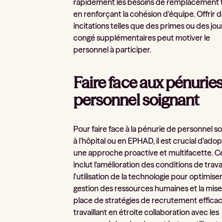
rapidement les besoins de remplacement 
en renforçant la cohésion d'équipe. Offrir 
incitations telles que des primes ou des jou
congé supplémentaires peut motiver le
personnel à participer.
Faire face aux pénurie
personnel soignant
Pour faire face à la pénurie de personnel s
à l’hôpital ou en EPHAD, il est crucial d'ado
une approche proactive et multifacette. C
inclut l'amélioration des conditions de travai
l'utilisation de la technologie pour optimiser
gestion des ressources humaines et la mise
place de stratégies de recrutement efficac
travaillant en étroite collaboration avec les