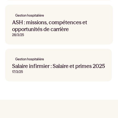
Gestion hospitalière
ASH : missions, compétences et
opportunités de carrière
28/3/25
Gestion hospitalière
Salaire infirmier : Salaire et primes 2025
17/3/25