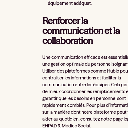
équipement adéquat.
Renforcer la
communication et la
collaboration
Une communication efficace est essentiell
une gestion optimale du personnel soignan
Utiliser des plateformes comme Hublo pou
centraliser les informations et faciliter la
communication entre les équipes. Cela pe
de mieux coordonner les remplacements e
garantir que les besoins en personnel sont
rapidement comblés. Pour plus d’informat
sur la manière dont notre plateforme peut
aider au quotidien, consultez notre page
lo
EHPAD & Médico Social
.