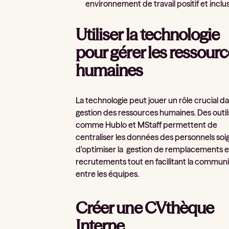
environnement de travail positif et inclusi
Utiliser la technologie
pour gérer les ressour
humaines
La technologie peut jouer un rôle crucial da
gestion des ressources humaines. Des outil
comme Hublo et MStaff permettent de
centraliser les données des personnels soi
d'optimiser la gestion de remplacements e
recrutements tout en facilitant la commun
entre les équipes.
Créer une CVthèque
Interne