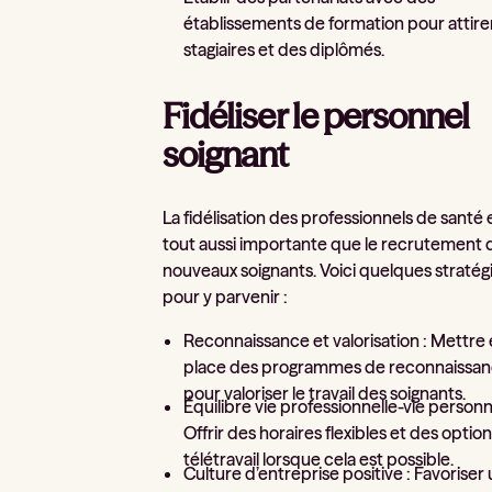
établissements de formation pour attire
stagiaires et des diplômés.
Fidéliser le personnel
soignant
La fidélisation des professionnels de santé 
tout aussi importante que le recrutement 
nouveaux soignants. Voici quelques stratég
pour y parvenir :
Reconnaissance et valorisation : Mettre
place des programmes de reconnaissa
pour valoriser le travail des soignants.
Équilibre vie professionnelle-vie personne
Offrir des horaires flexibles et des optio
télétravail lorsque cela est possible.
Culture d’entreprise positive : Favoriser