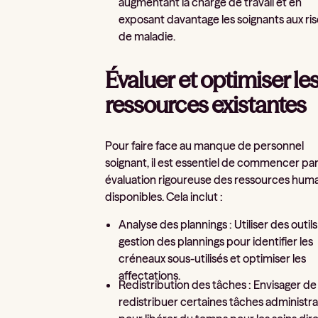
augmentant la charge de travail et en
exposant davantage les soignants aux ri
de maladie.
Évaluer et optimiser le
ressources existantes
Pour faire face au manque de personnel
soignant, il est essentiel de commencer pa
évaluation rigoureuse des ressources hum
disponibles. Cela inclut :
Analyse des plannings : Utiliser des outil
gestion des plannings pour identifier les
créneaux sous-utilisés et optimiser les
affectations.
Redistribution des tâches : Envisager de
redistribuer certaines tâches administra