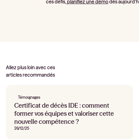
ces défis,
planifiez une démo
dès aujourd'h
Allez plus loin avec ces
articles recommandés
Témoignages
Certificat de décès IDE : comment
former vos équipes et valoriser cette
nouvelle compétence ?
26/12/25