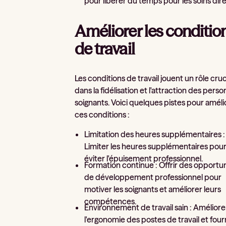
pour libérer du temps pour les soins dire
Améliorer les conditio
de travail
Les conditions de travail jouent un rôle cruc
dans la fidélisation et l'attraction des perso
soignants. Voici quelques pistes pour améli
ces conditions :
Limitation des heures supplémentaires :
Limiter les heures supplémentaires pou
éviter l'épuisement professionnel.
Formation continue : Offrir des opportu
de développement professionnel pour
motiver les soignants et améliorer leurs
compétences.
Environnement de travail sain : Améliore
l'ergonomie des postes de travail et four