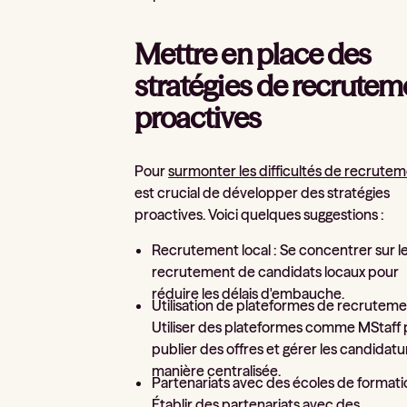
Mettre en place des
stratégies de recrutem
proactives
Pour
surmonter les difficultés de recrute
est crucial de développer des stratégies
proactives. Voici quelques suggestions :
Recrutement local : Se concentrer sur l
recrutement de candidats locaux pour
réduire les délais d'embauche.
Utilisation de plateformes de recruteme
Utiliser des plateformes comme MStaff
publier des offres et gérer les candidat
manière centralisée.
Partenariats avec des écoles de formati
Établir des partenariats avec des