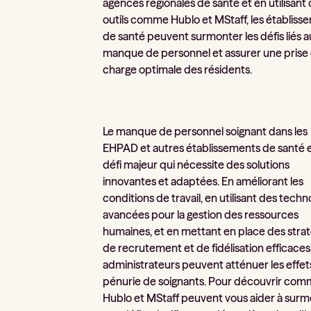
agences régionales de santé et en utilisant
outils comme Hublo et MStaff, les établiss
de santé peuvent surmonter les défis liés a
manque de personnel et assurer une prise
charge optimale des résidents.
Le manque de personnel soignant dans les
EHPAD et autres établissements de santé 
défi majeur qui nécessite des solutions
innovantes et adaptées. En améliorant les
conditions de travail, en utilisant des techn
avancées pour la gestion des ressources
humaines, et en mettant en place des strat
de recrutement et de fidélisation efficaces,
administrateurs peuvent atténuer les effets
pénurie de soignants. Pour découvrir co
Hublo et MStaff peuvent vous aider à sur