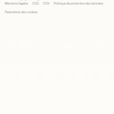
Mentions légales
CGU
CGV
Politique de protection des données
Paramètres des cookies