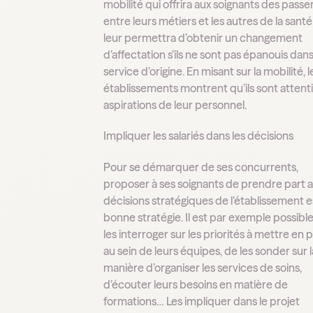
mobilité qui offrira aux soignants des passer
entre leurs métiers et les autres de la santé
leur permettra d’obtenir un changement
d’affectation s’ils ne sont pas épanouis dans
service d’origine. En misant sur la mobilité, l
établissements montrent qu’ils sont attenti
aspirations de leur personnel.
Impliquer les salariés dans les décisions
Pour se démarquer de ses concurrents,
proposer à ses soignants de prendre part 
décisions stratégiques de l’établissement 
bonne stratégie. Il est par exemple possibl
les interroger sur les priorités à mettre en 
au sein de leurs équipes, de les sonder sur l
manière d’organiser les services de soins,
d’écouter leurs besoins en matière de
formations… Les impliquer dans le projet