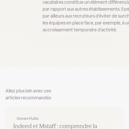
vacataires constitue un élément différenci
par rapport aux autres établissements. Il 
par ailleurs aux recruteurs d’éviter de surc
les équipes en place face, par exemple, à u
accroissement temporaire d’activité.
Allez plus loin avec ces
articles recommandés
Univers Hublo
Indeed et Mstaff : comprendre la