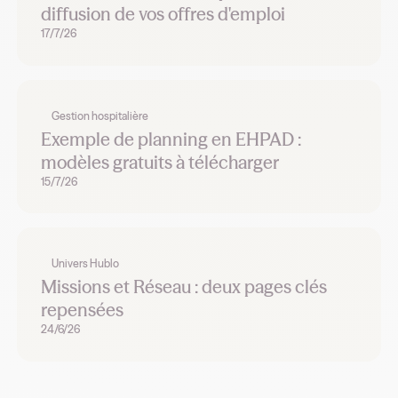
diffusion de vos offres d'emploi
17/7/26
Gestion hospitalière
Exemple de planning en EHPAD :
modèles gratuits à télécharger
15/7/26
Univers Hublo
Missions et Réseau : deux pages clés
repensées
24/6/26