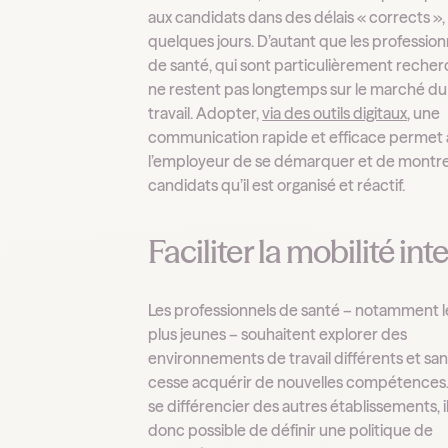
aux candidats dans des délais « corrects »,
quelques jours. D’autant que les profession
de santé, qui sont particulièrement recher
ne restent pas longtemps sur le marché du
travail. Adopter,
via des outils digitaux
, une
communication rapide et efficace permet 
l’employeur de se démarquer et de montre
candidats qu’il est organisé et réactif.
Faciliter la mobilité int
Les professionnels de santé – notamment l
plus jeunes – souhaitent explorer des
environnements de travail différents et sa
cesse acquérir de nouvelles compétences
se différencier des autres établissements, il
donc possible de définir une politique de