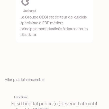
Jobboard
Le Groupe CEGI est éditeur de logiciels,
spécialiste d’ERP métiers
principalement destinés à des secteurs
d’activité
Aller plus loin ensemble
Livre Blanc
Et si l'hôpital public (re)devenait attractif