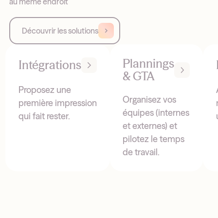
au même endroit
Découvrir les solutions
Plannings
Intégrations
& GTA
Proposez une
Organisez vos
première impression
équipes (internes
qui fait rester.
et externes) et
pilotez le temps
de travail.