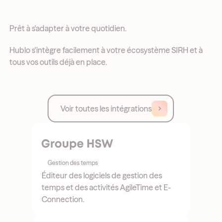
Prêt à s'adapter à votre quotidien.
Hublo s'intègre facilement à votre écosystème SIRH et à
tous vos outils déjà en place.
Voir toutes les intégrations
Gestion des temps
Éditeur des logiciels de gestion des
temps et des activités AgileTime et E-
Connection.