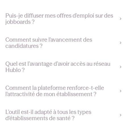
Puis-je diffuser mes offres d'emploi sur des
jobboards ?
Comment suivre l'avancement des
candidatures ?
Quel est l’avantage d’avoir accès au réseau
Hublo ?
Comment la plateforme renforce-t-elle
l'attractivité de mon établissement ?
L'outil est-il adapté à tous les types
d'établissements de santé ?