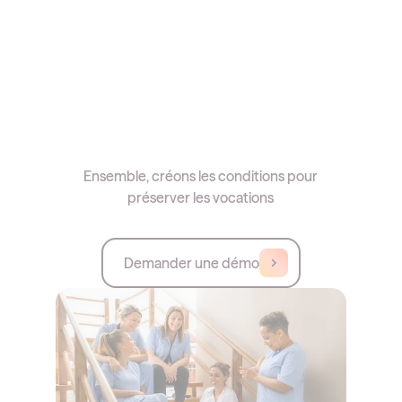
Ensemble, créons les conditions pour
préserver les vocations
Demander une démo