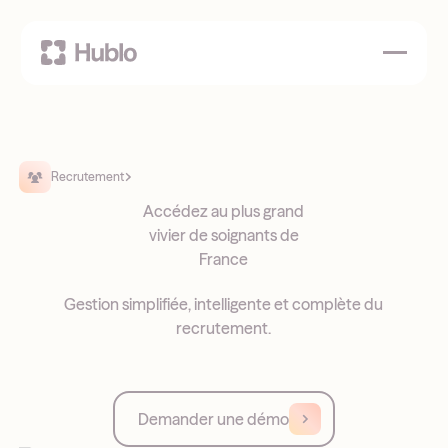
Recrutement
Accédez au plus grand
vivier de soignants de
France
Gestion simplifiée, intelligente et complète du
recrutement.
Demander une démo