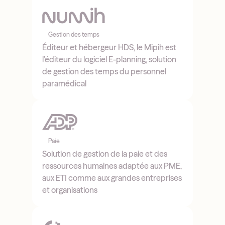
Gestion des temps
Éditeur et hébergeur HDS, le Mipih est
l’éditeur du logiciel E-planning, solution
de gestion des temps du personnel
paramédical
Paie
Solution de gestion de la paie et des
ressources humaines adaptée aux PME,
aux ETI comme aux grandes entreprises
et organisations