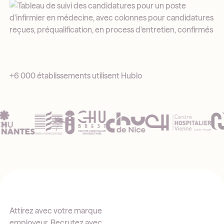
+6 000 établissements utilisent Hublo
Attirez avec votre marque
employeur. Recrutez avec