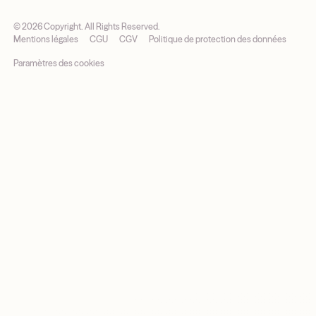
©
2026
Copyright. All Rights Reserved.
Mentions légales
CGU
CGV
Politique de protection des données
Paramètres des cookies