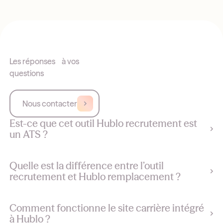
Les réponses à vos
questions
Nous contacter
Est-ce que cet outil Hublo recrutement est
un ATS ?
Quelle est la différence entre l’outil
recrutement et Hublo remplacement ?
Comment fonctionne le site carrière intégré
à Hublo ?