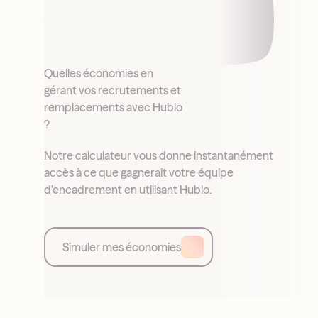
Quelles économies en
gérant vos recrutements et
remplacements avec Hublo
?
Notre calculateur vous donne instantanément
accès à ce que gagnerait votre équipe
d'encadrement en utilisant Hublo.
Simuler mes économies