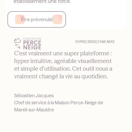
établissement une force.
Être prévenu(e)
EHPAD, SSIAD, FAM, MAS
C’est vraiment une super plateforme :
hyper intuitive, agréable visuellement
et simple d’utilisation. Cet outil nous a
vraiment changé la vie au quotidien.
Sébastien Jacques
Chef de service à la Maison Perce-Neige de
Mareil-sur-Mauldre