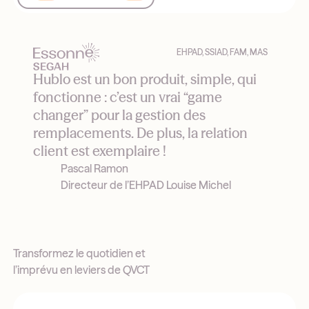
EHPAD, SSIAD, FAM, MAS
Hublo est un bon produit, simple, qui
fonctionne : c’est un vrai “game
changer” pour la gestion des
remplacements. De plus, la relation
client est exemplaire !
Pascal Ramon
Directeur de l’EHPAD Louise Michel
Transformez le quotidien et
l’imprévu en leviers de QVCT