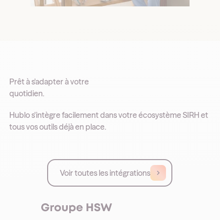
Prêt à s'adapter à votre
quotidien.
Hublo s'intègre facilement dans votre écosystème SIRH et
tous vos outils déjà en place.
Voir toutes les intégrations