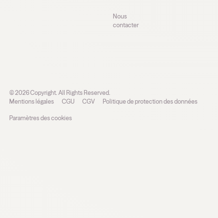
Nous
contacter
©
2026
Copyright. All Rights Reserved.
Mentions légales
CGU
CGV
Politique de protection des données
Paramètres des cookies