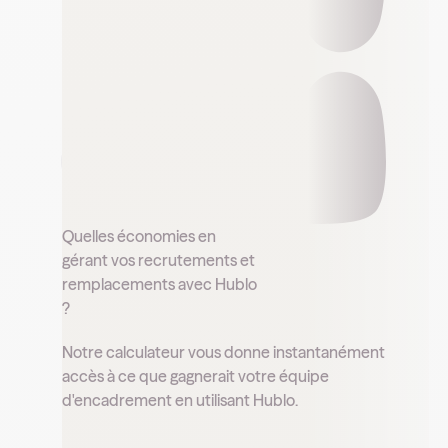
Quelles économies en
gérant vos recrutements et
remplacements avec Hublo
?
Notre calculateur vous donne instantanément
accès à ce que gagnerait votre équipe
d'encadrement en utilisant Hublo.