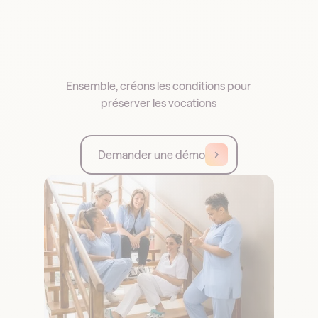
Ensemble, créons les conditions pour
préserver les vocations
Demander une démo