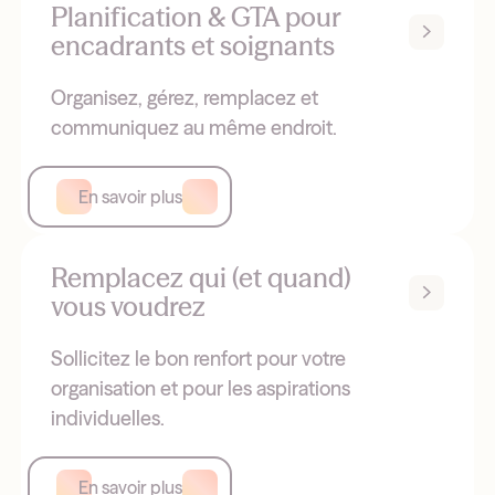
Planification & GTA pour
encadrants et soignants
Organisez, gérez, remplacez et
communiquez au même endroit.
En savoir plus
Remplacez qui (et quand)
vous voudrez
Sollicitez le bon renfort pour votre
organisation et pour les aspirations
individuelles.
En savoir plus