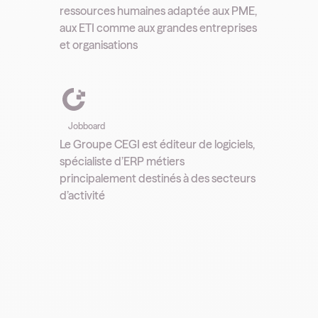
ressources humaines adaptée aux PME,
aux ETI comme aux grandes entreprises
et organisations
Jobboard
Le Groupe CEGI est éditeur de logiciels,
spécialiste d’ERP métiers
principalement destinés à des secteurs
d’activité