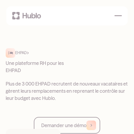
EHPAD
Une plateforme RH pour les
EHPAD
Plus de 3 000 EHPAD recrutent de nouveaux vacataires et
gèrent leurs remplacements en reprenant le contrôle sur
leur budget avec Hublo.
Demander une démo