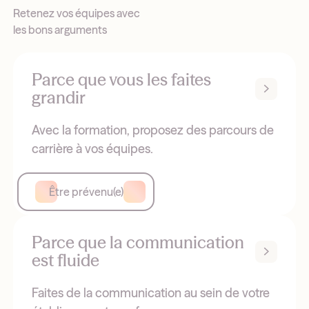
Retenez vos équipes avec
les bons arguments
Parce que vous les faites
grandir
Avec la formation, proposez des parcours de
carrière à vos équipes.
Être prévenu(e)
Parce que la communication
est fluide
Faites de la communication au sein de votre