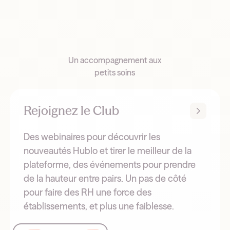
Un accompagnement aux
petits soins
Rejoignez le Club
Des webinaires pour découvrir les
nouveautés Hublo et tirer le meilleur de la
plateforme, des événements pour prendre
de la hauteur entre pairs. Un pas de côté
pour faire des RH une force des
établissements, et plus une faiblesse.