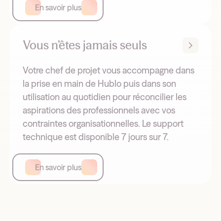
En savoir plus
Vous n’êtes jamais seuls
Votre chef de projet vous accompagne dans
la prise en main de Hublo puis dans son
utilisation au quotidien pour réconcilier les
aspirations des professionnels avec vos
contraintes organisationnelles. Le support
technique est disponible 7 jours sur 7.
En savoir plus