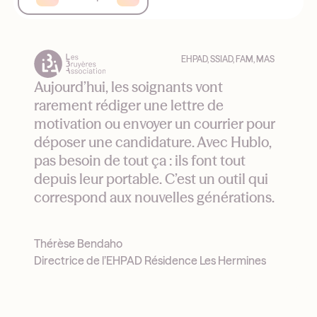
EHPAD, SSIAD, FAM, MAS
Aujourd’hui, les soignants vont
rarement rédiger une lettre de
motivation ou envoyer un courrier pour
déposer une candidature. Avec Hublo,
pas besoin de tout ça : ils font tout
depuis leur portable. C’est un outil qui
correspond aux nouvelles générations.
Thérèse Bendaho
Directrice de l’EHPAD Résidence Les Hermines