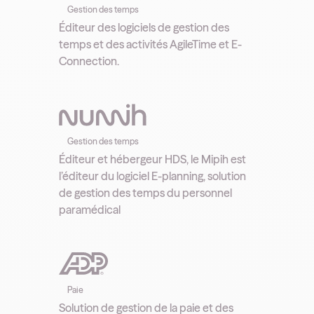
Gestion des temps
Éditeur des logiciels de gestion des
temps et des activités AgileTime et E-
Connection.
Gestion des temps
Éditeur et hébergeur HDS, le Mipih est
l’éditeur du logiciel E-planning, solution
de gestion des temps du personnel
paramédical
Paie
Solution de gestion de la paie et des