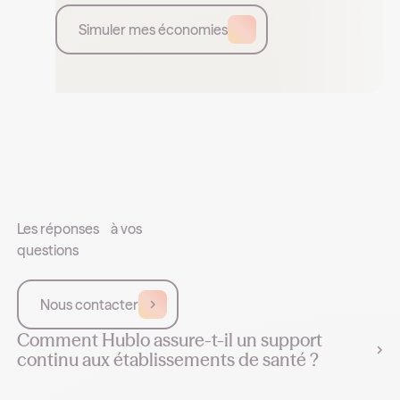
Simuler mes économies
Les réponses à vos
questions
Nous contacter
Comment Hublo assure-t-il un support
continu aux établissements de santé ?