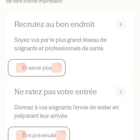
de faire bonne impression
Recrutez au bon endroit
Soyez vus par le plus grand réseau de
soignants et professionnels de santé.
En savoir plus
Ne ratez pas votre entrée
Donnez à vos soignants l’envie de rester en
préparant leur arrivée.
Être prévenu(e)