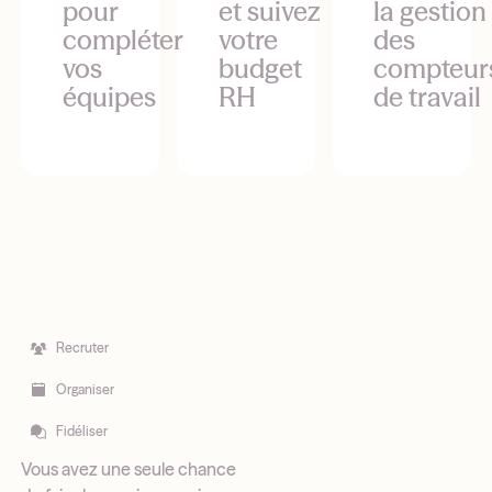
pour
et suivez
la gestion
compléter
votre
des
vos
budget
compteur
équipes
RH
de travail
Recruter
Organiser
Fidéliser
Vous avez une seule chance