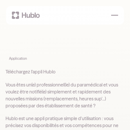
Application
Téléchargez l'appli Hublo
Vous êtes un(e) professionnel(le) du paramédical et vous
voulez être notifié(e) simplement et rapidement des
nouvelles missions (remplacements, heures sup'...)
proposées par des établissement de santé ?
Hublo est une appli pratique simple d'utilisation : vous
précisez vos disponibilités et vos compétences pour ne