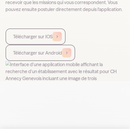
recevoir que les missions qui vous correspondent. Vous
pouvez ensuite postuler directement depuis l'application.
Télécharger sur IOS
Télécharger sur Android