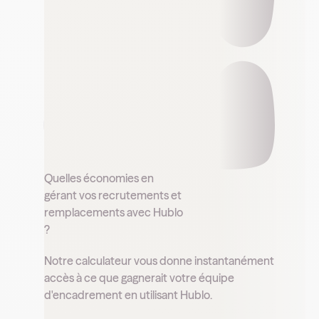
Quelles économies en
gérant vos recrutements et
remplacements avec Hublo
?
Notre calculateur vous donne instantanément
accès à ce que gagnerait votre équipe
d'encadrement en utilisant Hublo.