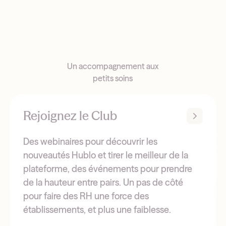
Un accompagnement aux
petits soins
Rejoignez le Club
Des webinaires pour découvrir les
nouveautés Hublo et tirer le meilleur de la
plateforme, des événements pour prendre
de la hauteur entre pairs. Un pas de côté
pour faire des RH une force des
établissements, et plus une faiblesse.