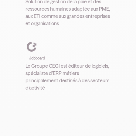
Solution de gestion de la paie et des
ressources humaines adaptée aux PME,
aux ETI comme aux grandes entreprises
et organisations
Jobboard
Le Groupe CEGI est éditeur de logiciels,
spécialiste d’ERP métiers
principalement destinés à des secteurs
d’activité