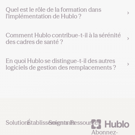
Quel est le rôle de la formation dans
l'implémentation de Hublo ?
Comment Hublo contribue-t-il à la sérénité
des cadres de santé ?
En quoi Hublo se distingue-t-il des autres
logiciels de gestion des remplacements ?
Footer
Solutions
Établissements
Soignants
Ressources
Abonnez-