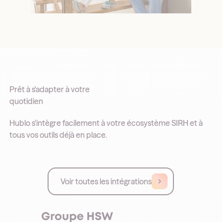
Prêt à s'adapter à votre
quotidien
Hublo s'intègre facilement à votre écosystème SIRH et à
tous vos outils déjà en place.
Voir toutes les intégrations