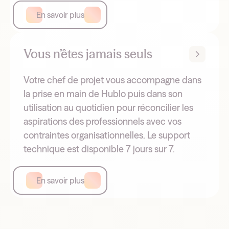
En savoir plus
Vous n’êtes jamais seuls
Votre chef de projet vous accompagne dans
la prise en main de Hublo puis dans son
utilisation au quotidien pour réconcilier les
aspirations des professionnels avec vos
contraintes organisationnelles. Le support
technique est disponible 7 jours sur 7.
En savoir plus