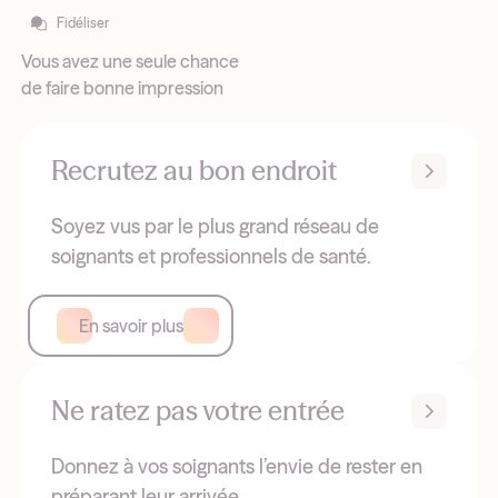
Fidéliser
Vous avez une seule chance
de faire bonne impression
Recrutez au bon endroit
Soyez vus par le plus grand réseau de
soignants et professionnels de santé.
En savoir plus
Ne ratez pas votre entrée
Donnez à vos soignants l’envie de rester en
préparant leur arrivée.