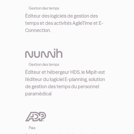
Gestion des temps
Éditeur des logiciels de gestion des
temps et des activités AgileTime et E-
Connection.
Gestion des temps
Éditeur et hébergeur HDS, le Mipih est
l’éditeur du logiciel E-planning, solution
de gestion des temps du personnel
paramédical
Paie