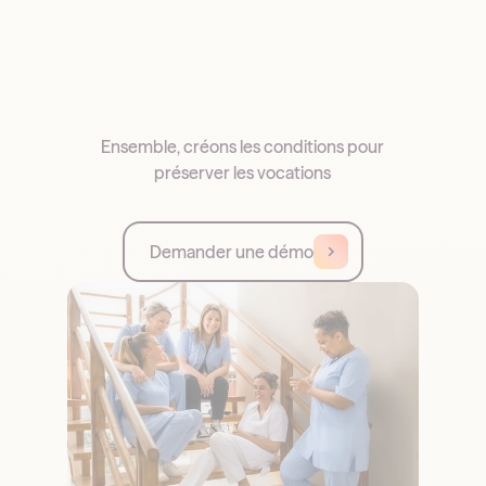
Ensemble, créons les conditions pour
préserver les vocations
Demander une démo