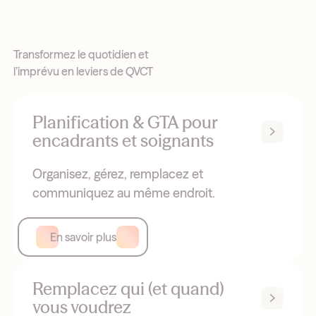
Transformez le quotidien et
l’imprévu en leviers de QVCT
Planification & GTA pour
encadrants et soignants
Organisez, gérez, remplacez et
communiquez au même endroit.
En savoir plus
Remplacez qui (et quand)
vous voudrez