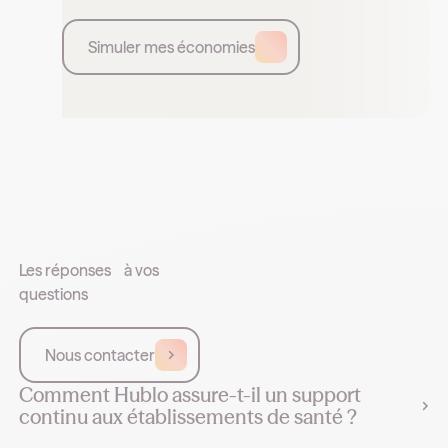
Simuler mes économies
Les réponses à vos
questions
Nous contacter
Comment Hublo assure-t-il un support
continu aux établissements de santé ?