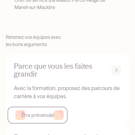
Mareil-sur-Mauldre
Retenez vos équipes avec
les bons arguments
Parce que vous les faites
grandir
Avec la formation, proposez des parcours de
carrière à vos équipes.
Être prévenu(e)