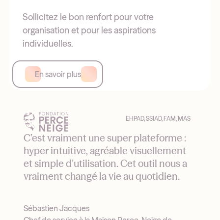
Sollicitez le bon renfort pour votre
organisation et pour les aspirations
individuelles.
En savoir plus
EHPAD, SSIAD, FAM, MAS
C’est vraiment une super plateforme :
hyper intuitive, agréable visuellement
et simple d’utilisation. Cet outil nous a
vraiment changé la vie au quotidien.
Sébastien Jacques
Chef de service à la Maison Perce-Neige de