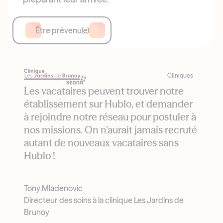
Être prévenu(e)
Cliniques
Les vacataires peuvent trouver notre
établissement sur Hublo, et demander
à rejoindre notre réseau pour postuler à
nos missions. On n’aurait jamais recruté
autant de nouveaux vacataires sans
Hublo !
Tony Mladenovic
Directeur des soins à la clinique Les Jardins de
Brunoy