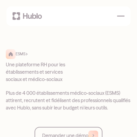
ESMS
Une plateforme RH pour les
établissements et services
sociaux et médico-sociaux
Plus de 4 000 établissements médico-sociaux (ESMS)
attirent, recrutent et fidélisent des professionnels qualifiés
avec Hublo, sans subir leur budget ni leurs outils.
Demander une démo