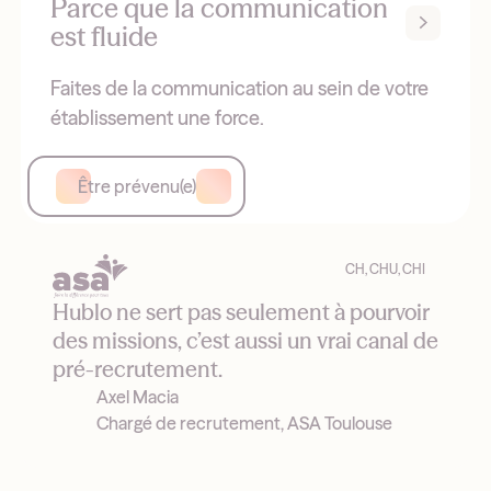
Parce que la communication
est fluide
Faites de la communication au sein de votre
établissement une force.
Être prévenu(e)
CH, CHU, CHI
Hublo ne sert pas seulement à pourvoir
des missions, c’est aussi un vrai canal de
pré-recrutement.
Axel Macia
Chargé de recrutement, ASA Toulouse