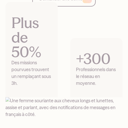
Plus
de
50%
+300
Des missions
pourvues trouvent
Professionnels dans
un remplaçant sous
le réseau en
3h.
moyenne.