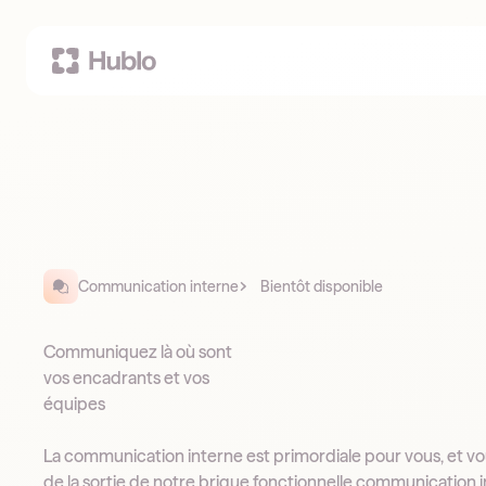
Communication interne
Bientôt disponible
Communiquez là où sont
vos encadrants et vos
équipes
La communication interne est primordiale pour vous, et v
de la sortie de notre brique fonctionnelle communication i