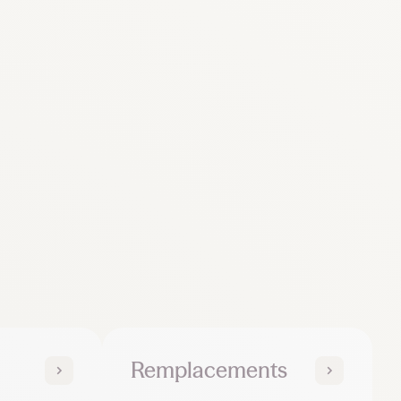
Remplacements