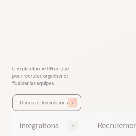
Une plateforme RH unique
pour recruter, organiser et
fidéliser les équipes
Découvrir les solutions
Intégrations
Recruteme