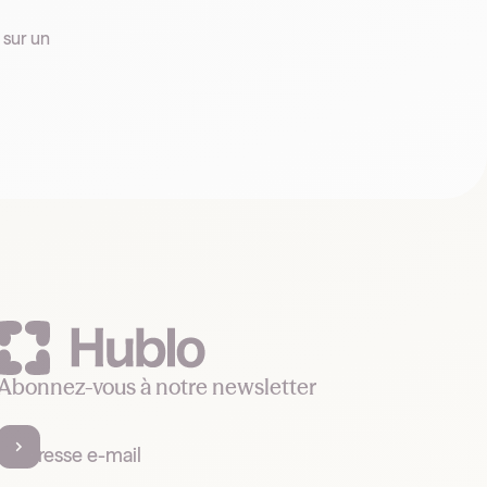
Abonnez-vous à notre newsletter