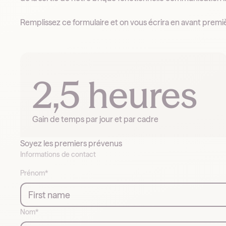
Remplissez ce formulaire et on vous écrira en avant premi
2,5 heures
Gain de temps par jour et par cadre
Soyez les premiers prévenus
Informations de contact
Prénom*
Nom*