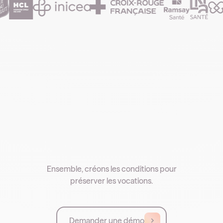
Ensemble, créons les conditions pour
préserver les vocations.
Demander une démo