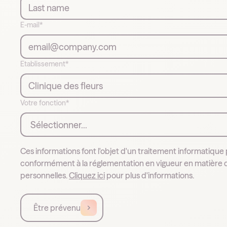
E-mail*
Etablissement*
Votre fonction*
Ces informations font l'objet d'un traitement informatique 
conformément à la réglementation en vigueur en matière
personnelles.
Cliquez ici
pour plus d'informations.
Être prévenu