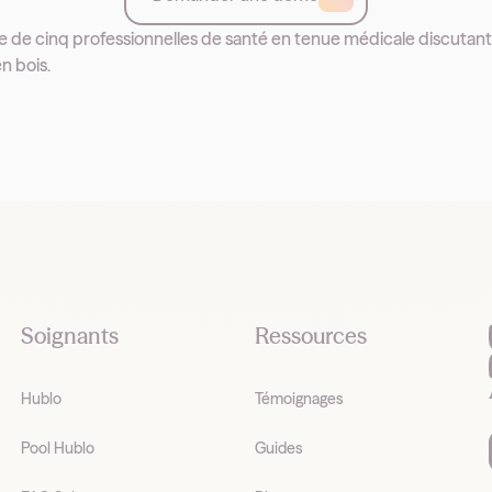
Soignants
Ressources
Hublo
Témoignages
Pool Hublo
Guides