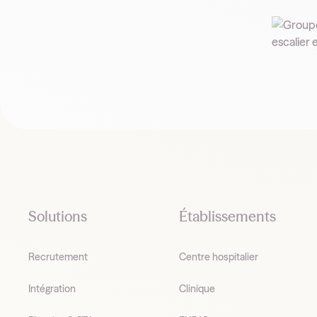
Footer
Solutions
Établissements
Recrutement
Centre hospitalier
Intégration
Clinique