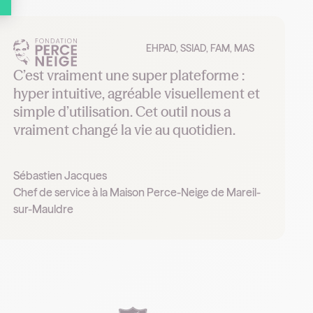
EHPAD, SSIAD, FAM, MAS
C’est vraiment une super plateforme :
hyper intuitive, agréable visuellement et
simple d’utilisation. Cet outil nous a
vraiment changé la vie au quotidien.
Sébastien Jacques
Chef de service à la Maison Perce-Neige de Mareil-
sur-Mauldre