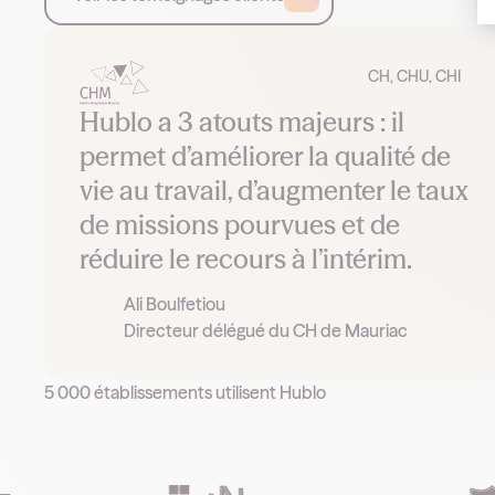
CH, CHU, CHI
Hublo a 3 atouts majeurs : il
permet d’améliorer la qualité de
vie au travail, d’augmenter le taux
de missions pourvues et de
réduire le recours à l’intérim.
Ali Boulfetiou
Directeur délégué du CH de Mauriac
5 000 établissements utilisent Hublo