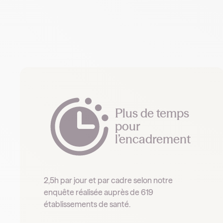
Plus de temps
pour
l’encadrement
2,5h par jour et par cadre selon notre
enquête réalisée auprès de 619
établissements de santé.