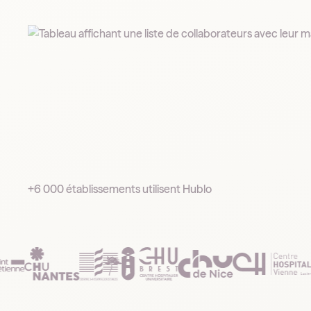
+6 000 établissements utilisent Hublo