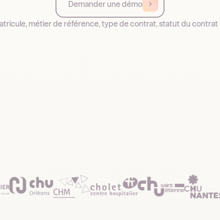
Demander une démo