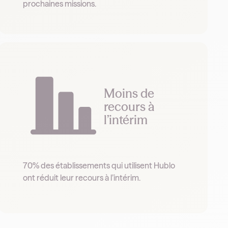
prochaines missions.
Moins de
recours à
l’intérim
70% des établissements qui utilisent Hublo
ont réduit leur recours à l’intérim.