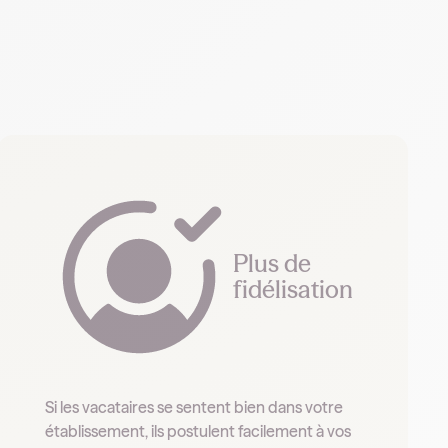
Plus de
fidélisation
Si les vacataires se sentent bien dans votre
établissement, ils postulent facilement à vos