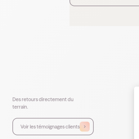
Des retours directement du
terrain.
Voir les témoignages clients