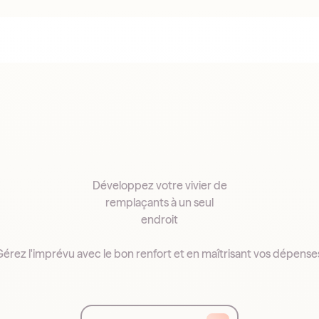
Développez votre vivier de
remplaçants à un seul
endroit
érez l'imprévu avec le bon renfort et en maîtrisant vos dépense