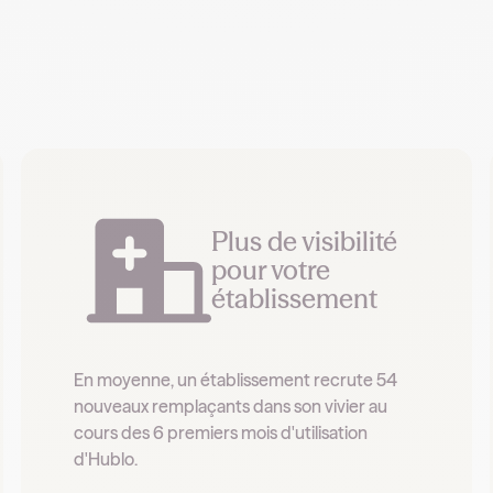
Plus de visibilité
pour votre
établissement
En moyenne, un établissement recrute 54
nouveaux remplaçants dans son vivier au
cours des 6 premiers mois d'utilisation
d'Hublo.