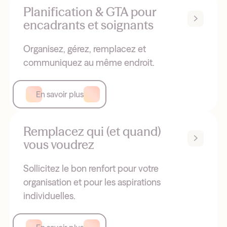
Planification & GTA pour
encadrants et soignants
Organisez, gérez, remplacez et
communiquez au même endroit.
En savoir plus
Remplacez qui (et quand)
vous voudrez
Sollicitez le bon renfort pour votre
organisation et pour les aspirations
individuelles.