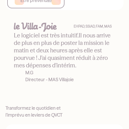
Être prévenu(e)
EHPAD, SSIAD, FAM, MAS
Le logiciel est très intuitif.Il nous arrive
de plus en plus de poster la mission le
matin et deux heures après elle est
pourvue ! J'ai quasiment réduit à zéro
mes dépenses d'intérim.
M.G
Directeur - MAS Villajoie
Transformez le quotidien et
l’imprévu en leviers de QVCT