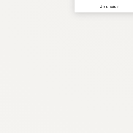
Je choisis