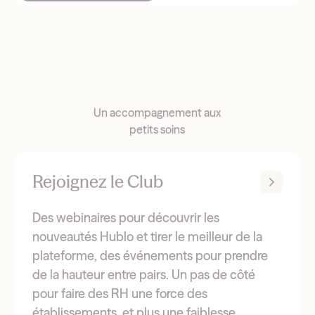
Un accompagnement aux
petits soins
Rejoignez le Club
Des webinaires pour découvrir les
nouveautés Hublo et tirer le meilleur de la
plateforme, des événements pour prendre
de la hauteur entre pairs. Un pas de côté
pour faire des RH une force des
établissements, et plus une faiblesse.