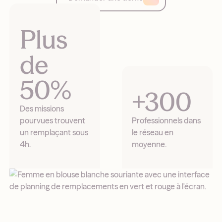
Plus
de
50%
+300
Des missions
pourvues trouvent
Professionnels dans
un remplaçant sous
le réseau en
4h.
moyenne.