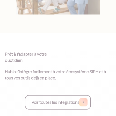
Prêt à s'adapter à votre
quotidien.
Hublo s'intègre facilement à votre écosystème SIRH et à
tous vos outils déjà en place.
Voir toutes les intégrations