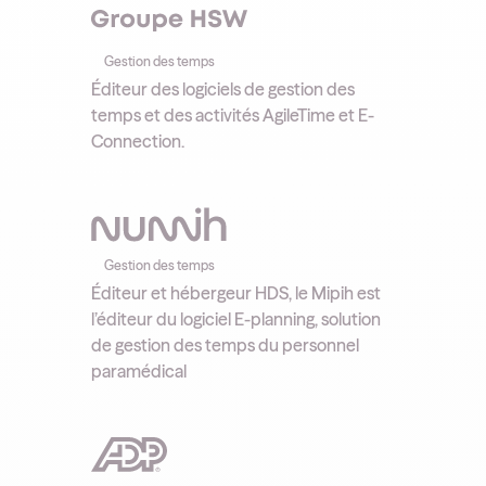
Gestion des temps
Éditeur des logiciels de gestion des
temps et des activités AgileTime et E-
Connection.
Gestion des temps
Éditeur et hébergeur HDS, le Mipih est
l’éditeur du logiciel E-planning, solution
de gestion des temps du personnel
paramédical