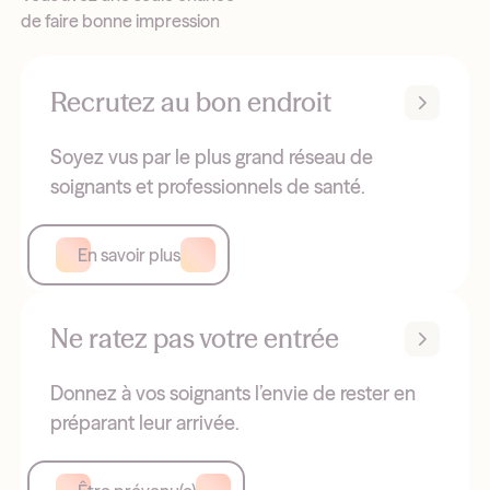
de faire bonne impression
Recrutez au bon endroit
Soyez vus par le plus grand réseau de
soignants et professionnels de santé.
En savoir plus
Ne ratez pas votre entrée
Donnez à vos soignants l’envie de rester en
préparant leur arrivée.