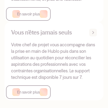
En savoir plus
Vous n’êtes jamais seuls
Votre chef de projet vous accompagne dans
la prise en main de Hublo puis dans son
utilisation au quotidien pour réconcilier les
aspirations des professionnels avec vos
contraintes organisationnelles. Le support
technique est disponible 7 jours sur 7.
En savoir plus