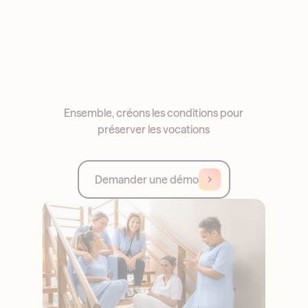
Ensemble, créons les conditions pour
préserver les vocations
Demander une démo