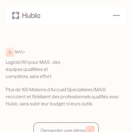
MAS
Logiciel RH pour MAS : des
équipes qualifiées et
complètes, sans effort
Plus de 150 Maisons d'Accueil Spécialisées (MAS)
recrutent et fidélisent des professionnels qualifiés avec
Hublo, sans subir leur budget ni leurs outils.
Demander une démo