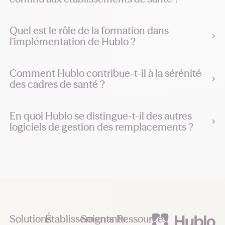
Quel est le rôle de la formation dans
l'implémentation de Hublo ?
Comment Hublo contribue-t-il à la sérénité
des cadres de santé ?
En quoi Hublo se distingue-t-il des autres
logiciels de gestion des remplacements ?
Footer
Solutions
Établissements
Soignants
Ressources