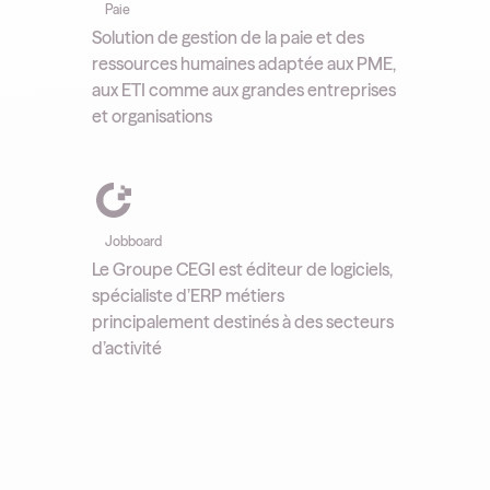
Paie
Solution de gestion de la paie et des
ressources humaines adaptée aux PME,
aux ETI comme aux grandes entreprises
et organisations
Jobboard
Le Groupe CEGI est éditeur de logiciels,
spécialiste d’ERP métiers
principalement destinés à des secteurs
d’activité