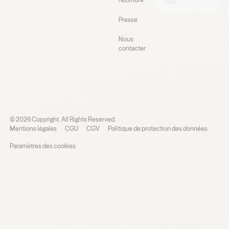
Presse
Nous
contacter
©
2026
Copyright. All Rights Reserved.
Mentions légales
CGU
CGV
Politique de protection des données
Paramètres des cookies