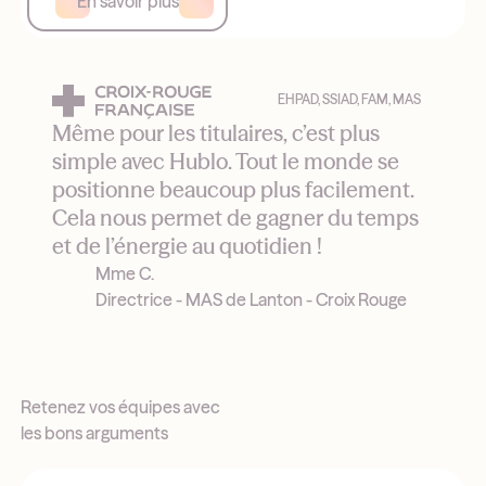
En savoir plus
EHPAD, SSIAD, FAM, MAS
Même pour les titulaires, c’est plus
simple avec Hublo. Tout le monde se
positionne beaucoup plus facilement.
Cela nous permet de gagner du temps
et de l’énergie au quotidien !
Mme C.
Directrice - MAS de Lanton - Croix Rouge
Retenez vos équipes avec
les bons arguments