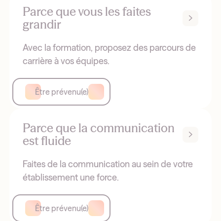
Parce que vous les faites
grandir
Avec la formation, proposez des parcours de
carrière à vos équipes.
Être prévenu(e)
Parce que la communication
est fluide
Faites de la communication au sein de votre
établissement une force.
Être prévenu(e)