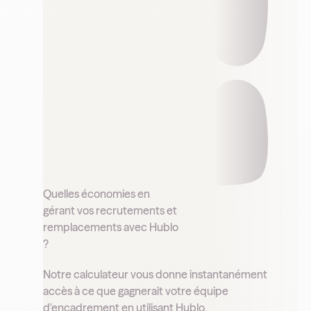
Quelles économies en
gérant vos recrutements et
remplacements avec Hublo
?
Notre calculateur vous donne instantanément
accès à ce que gagnerait votre équipe
d'encadrement en utilisant Hublo.