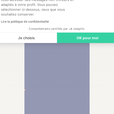
adaptés à votre profil. Vous pouvez
sélectionner ci-dessous, ceux que vous
souhaitez conserver.
Lire la politique de confidentialité
Consentements certifiés par
Je choisis
OK pour moi