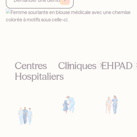
Demander une démo
Centres
Cliniques
EHPAD
Hospitaliers