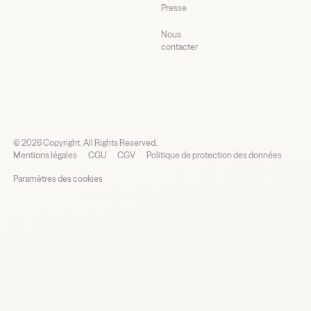
Presse
Nous
contacter
©
2026
Copyright. All Rights Reserved.
Mentions légales
CGU
CGV
Politique de protection des données
Paramètres des cookies