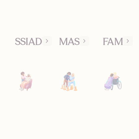
SSIAD
MAS
FAM