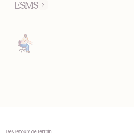
ESMS
Des retours de terrain