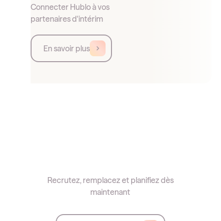
Connecter Hublo à vos
partenaires d'intérim
En savoir plus
Recrutez, remplacez et planifiez dès
maintenant