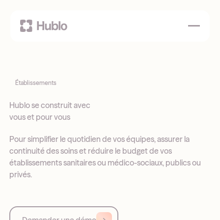
Établissements
Hublo se construit avec
vous et pour vous
Pour simplifier le quotidien de vos équipes, assurer la
continuité des soins et réduire le budget de vos
établissements sanitaires ou médico-sociaux, publics ou
privés.