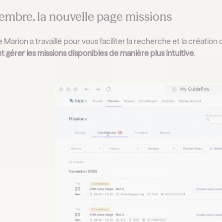
embre, la nouvelle page missions
 Marion a travaillé pour vous faciliter la recherche et la créati
t gérer les missions disponibles de manière plus intuitive
.