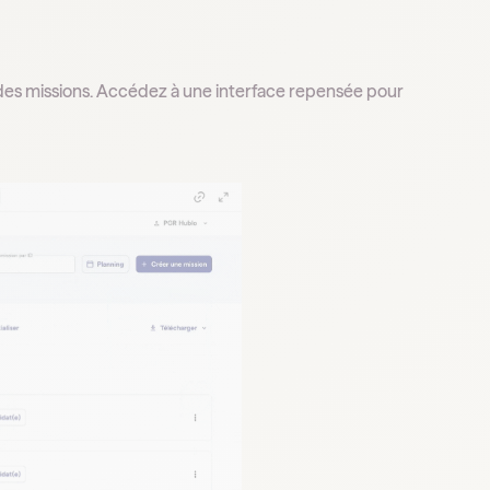
on des missions. Accédez à une interface repensée pour