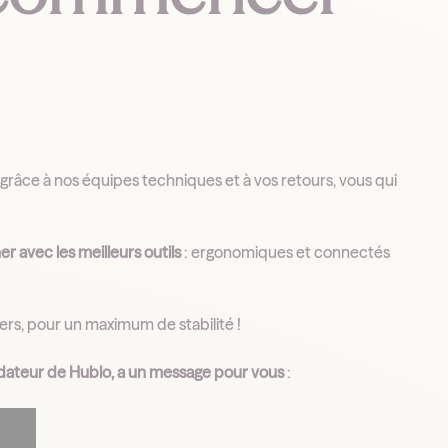
grâce à nos équipes techniques et à vos retours, vous qui
 avec les meilleurs outils
: ergonomiques et connectés
iers, pour un maximum de stabilité !
ndateur de Hublo, a un message pour vous
: