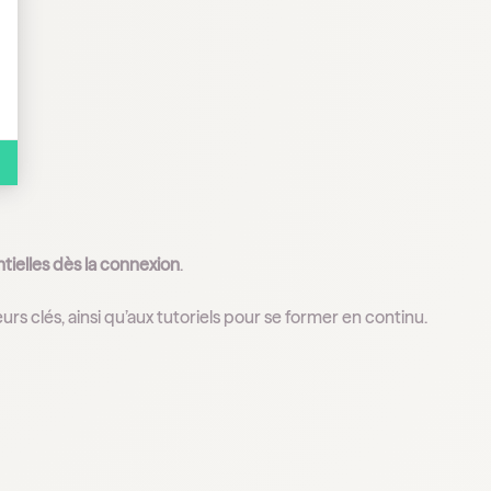
ntielles dès la connexion
.
rs clés, ainsi qu’aux tutoriels pour se former en continu.