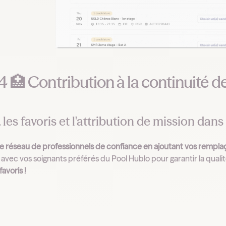
 4 🏥 Contribution à la continuité d
, les favoris et l'attribution de mission dan
e réseau de professionnels de confiance en ajoutant vos remplaça
avec vos soignants préférés du Pool Hublo pour garantir la qualité
favoris !