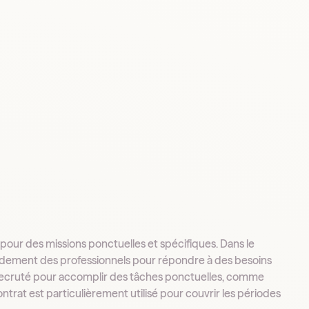
t pour des missions ponctuelles et spécifiques. Dans le
pidement des professionnels pour répondre à des besoins
 recruté pour accomplir des tâches ponctuelles, comme
ntrat est particulièrement utilisé pour couvrir les périodes