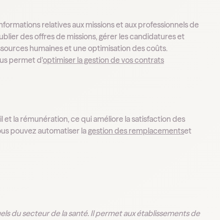
 informations relatives aux missions et aux professionnels de
lier des offres de missions, gérer les candidatures et
essources humaines et une optimisation des coûts.
us permet d'
optimiser la gestion de vos contrats
et la rémunération, ce qui améliore la satisfaction des
vous pouvez automatiser la
gestion des remplacements
et
els du secteur de la santé. Il permet aux établissements de