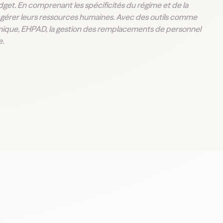
dget. En comprenant les spécificités du régime et de la
t gérer leurs ressources humaines. Avec des outils comme
inique, EHPAD, la gestion des remplacements de personnel
e.