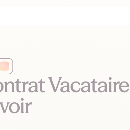
ntrat Vacataire
voir