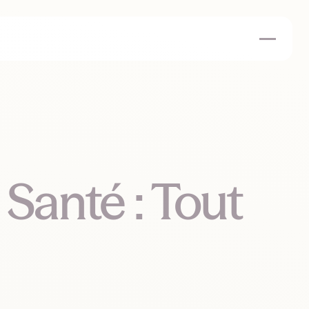
 Santé : Tout