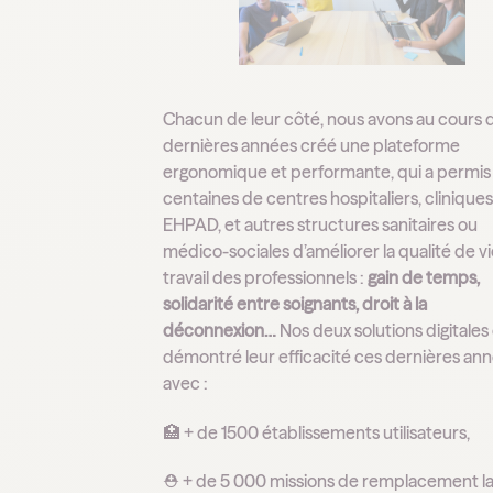
Chacun de leur côté, nous avons au cours 
dernières années créé une plateforme
ergonomique et performante, qui a permis
centaines de centres hospitaliers, cliniques
EHPAD, et autres structures sanitaires ou
médico-sociales d’améliorer la qualité de vi
travail des professionnels :
gain de temps,
solidarité entre soignants, droit à la
déconnexion…
Nos deux solutions digitales
démontré leur efficacité ces dernières ann
avec :
🏥 + de 1500 établissements utilisateurs,
⛑ + de 5 000 missions de remplacement l