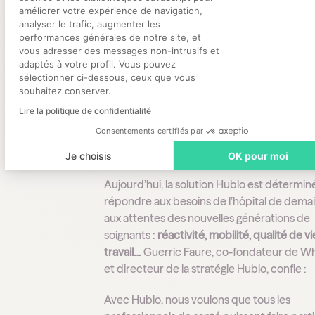
de demain
améliorer votre expérience de navigation,
analyser le trafic, augmenter les
performances générales de notre site, et
Axeptio consent
vous adresser des messages non-intrusifs et
adaptés à votre profil. Vous pouvez
sélectionner ci-dessous, ceux que vous
souhaitez conserver.
Lire la politique de confidentialité
Consentements certifiés par
Je choisis
OK pour moi
Aujourd’hui, la solution Hublo est détermin
répondre aux besoins de l’hôpital de demai
aux attentes des nouvelles générations de
soignants :
réactivité, mobilité, qualité de vi
travail…
Guerric Faure, co-fondateur de W
et directeur de la stratégie Hublo, confie :
Avec Hublo, nous voulons que tous les