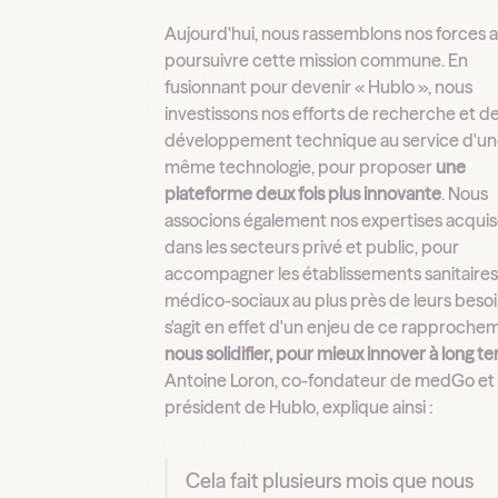
Aujourd'hui, nous rassemblons nos forces a
poursuivre cette mission commune. En
fusionnant pour devenir « Hublo », nous
investissons nos efforts de recherche et d
développement technique au service d'u
même technologie, pour proposer
une
plateforme deux fois plus innovante
. Nous
associons également nos expertises acqui
dans les secteurs privé et public, pour
accompagner les établissements sanitaires
médico-sociaux au plus près de leurs besoin
s'agit en effet d'un enjeu de ce rapprochem
nous solidifier, pour mieux innover à long t
Antoine Loron, co-fondateur de medGo et
président de Hublo, explique ainsi :
Cela fait plusieurs mois que nous