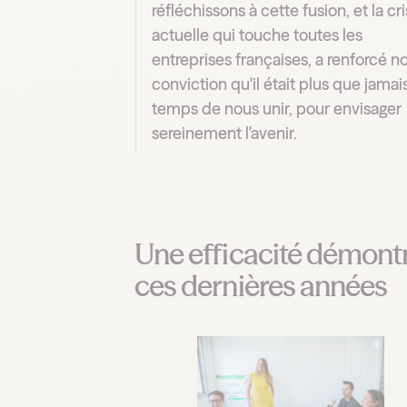
réfléchissons à cette fusion, et la cr
actuelle qui touche toutes les
entreprises françaises, a renforcé n
conviction qu'il était plus que jamai
temps de nous unir, pour envisager
sereinement l'avenir.
Une efficacité démont
ces dernières années