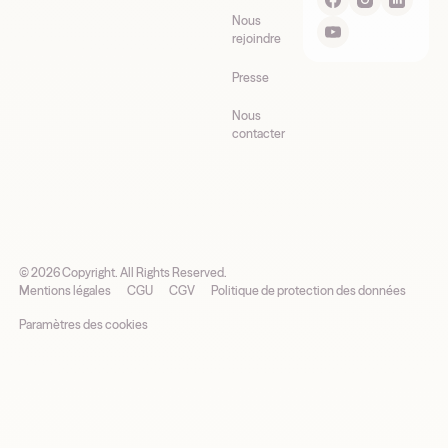
Nous
rejoindre
Presse
Nous
contacter
©
2026
Copyright. All Rights Reserved.
Mentions légales
CGU
CGV
Politique de protection des données
Paramètres des cookies