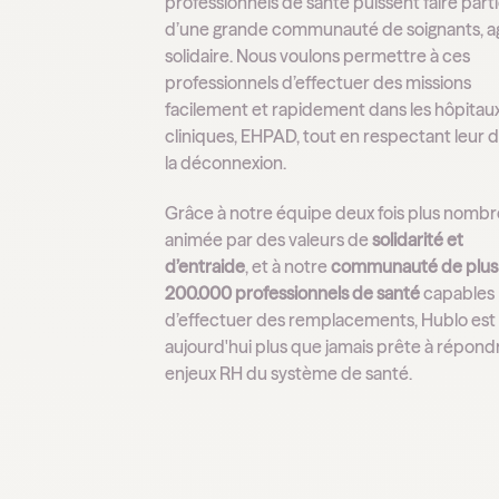
professionnels de santé puissent faire part
d’une grande communauté de soignants, ag
solidaire. Nous voulons permettre à ces
professionnels d’effectuer des missions
facilement et rapidement dans les hôpitaux
cliniques, EHPAD, tout en respectant leur d
la déconnexion.
Grâce à notre équipe deux fois plus nombr
animée par des valeurs de
solidarité et
d’entraide
, et à notre
communauté de plus
200.000 professionnels de santé
capables
d’effectuer des remplacements, Hublo est
aujourd'hui plus que jamais prête à répond
enjeux RH du système de santé.