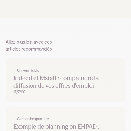
Allez plus loin avec ces
articles recommandés
Univers Hublo
Indeed et Mstaff : comprendre la
diffusion de vos offres d'emploi
17/7/26
Gestion hospitalière
Exemple de planning en EHPAD :