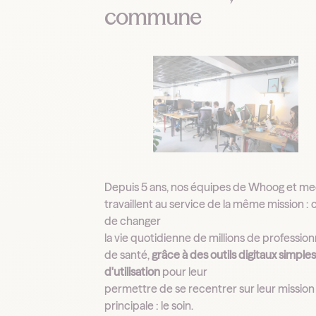
commune
Depuis 5 ans, nos équipes de Whoog et m
travaillent au service de la même mission : c
de changer
la vie quotidienne de millions de profession
de santé,
grâce à des outils digitaux simple
d'utilisation
pour leur
permettre de se recentrer sur leur mission
principale : le soin.