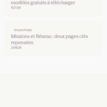
modèles gratuits à télécharger
15/7/26
Univers Hublo
Missions et Réseau : deux pages clés
repensées
24/6/26