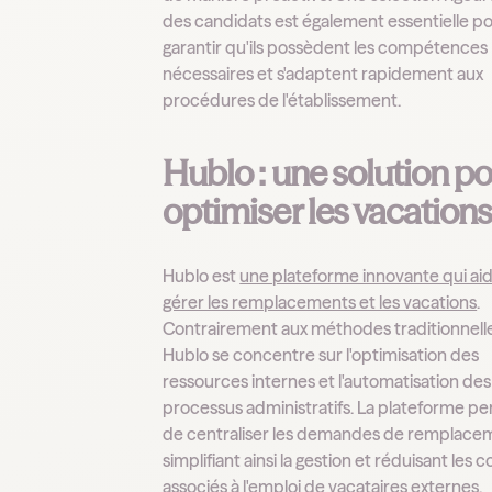
des candidats est également essentielle p
garantir qu'ils possèdent les compétences
nécessaires et s'adaptent rapidement aux
procédures de l'établissement.
Hublo : une solution p
optimiser les vacation
Hublo est
une plateforme innovante qui aid
gérer les remplacements et les vacations
.
Contrairement aux méthodes traditionnelle
Hublo se concentre sur l'optimisation des
ressources internes et l'automatisation des
processus administratifs. La plateforme p
de centraliser les demandes de remplace
simplifiant ainsi la gestion et réduisant les c
associés à l'emploi de vacataires externes.