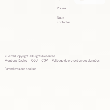
Presse
Nous
contacter
©
2026
Copyright. All Rights Reserved.
Mentions légales
CGU
CGV
Politique de protection des données
Paramètres des cookies