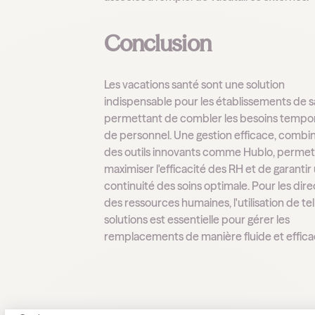
Conclusion
Les vacations santé sont une solution
indispensable pour les établissements de s
permettant de combler les besoins tempor
de personnel. Une gestion efficace, combi
des outils innovants comme Hublo, permet
maximiser l'efficacité des RH et de garantir
continuité des soins optimale. Pour les dire
des ressources humaines, l'utilisation de tel
solutions est essentielle pour gérer les
remplacements de manière fluide et effica