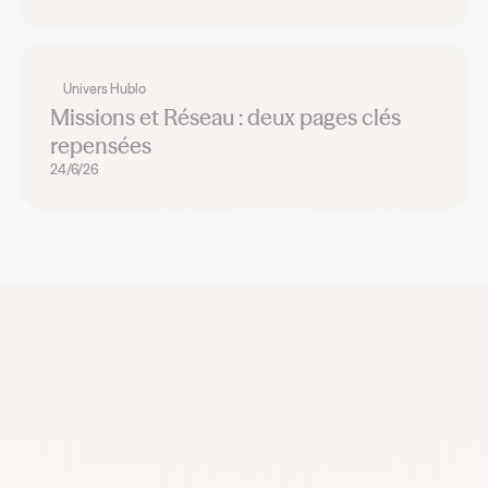
Univers Hublo
Missions et Réseau : deux pages clés
repensées
24/6/26