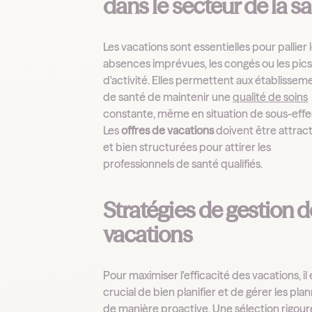
dans le secteur de la s
Les vacations sont essentielles pour pallier 
absences imprévues, les congés ou les pic
d'activité. Elles permettent aux établissem
de santé de maintenir une
qualité de soins
constante, même en situation de sous-effec
Les
offres de vacations
doivent être attrac
et bien structurées pour attirer les
professionnels de santé qualifiés.
Stratégies de gestion 
vacations
Pour maximiser l'efficacité des vacations, il 
crucial de bien planifier et de gérer les pla
de manière proactive. Une sélection rigou