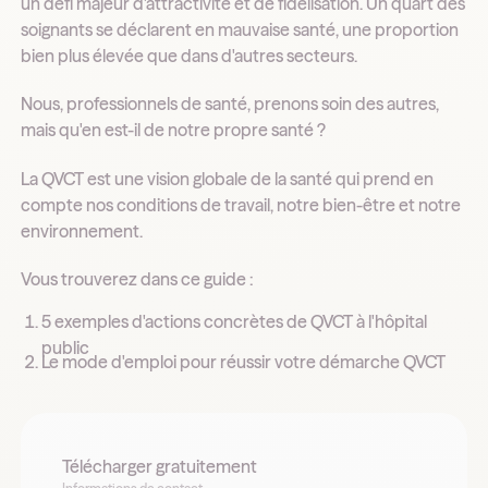
un défi majeur d'attractivité et de fidélisation. Un quart des
soignants se déclarent en mauvaise santé, une proportion
bien plus élevée que dans d'autres secteurs.
Nous, professionnels de santé, prenons soin des autres,
mais qu'en est-il de notre propre santé ?
La QVCT est une vision globale de la santé qui prend en
compte nos conditions de travail, notre bien-être et notre
environnement.
Vous trouverez dans ce guide :
5 exemples d'actions concrètes de QVCT à l'hôpital
public
Le mode d'emploi pour réussir votre démarche QVCT
Télécharger gratuitement