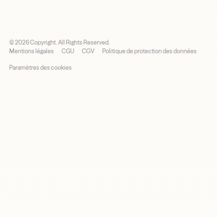
©
2026
Copyright. All Rights Reserved.
Mentions légales
CGU
CGV
Politique de protection des données
Paramètres des cookies