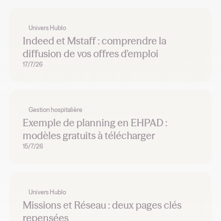
Univers Hublo
Indeed et Mstaff : comprendre la
diffusion de vos offres d'emploi
17/7/26
Gestion hospitalière
Exemple de planning en EHPAD :
modèles gratuits à télécharger
15/7/26
Univers Hublo
Missions et Réseau : deux pages clés
repensées