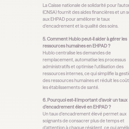
La Caisse nationale de solidarité pour l'au
(CNSA) fournit des aides financières et un 
aux EHPAD pour améliorer le taux
d'encadrement et la qualité des soins.
5. Comment Hublo peut-il aider à gérer les
ressources humaines en EHPAD ?
Hublo centralise les demandes de
remplacement, automatise les processus
administratifs et optimise l'utilisation des
ressources internes, ce qui simplifie la gest
des ressources humaines et réduit les coû
les établissements de santé.
6. Pourquoi est-il important d'avoir un taux
d'encadrement élevé en EHPAD ?
Un taux d'encadrement élevé permet aux
soignants de consacrer plus de temps et
d'attention à chaque résident, ce qui améli