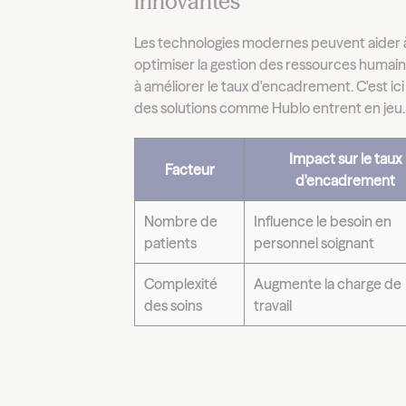
innovantes
Les technologies modernes peuvent aider 
optimiser la gestion des ressources humain
à améliorer le taux d'encadrement. C'est ic
des solutions comme Hublo entrent en jeu.
Impact sur le taux
Facteur
d'encadrement
Nombre de
Influence le besoin en
patients
personnel soignant
Complexité
Augmente la charge de
des soins
travail