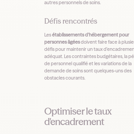
autres personnels de soins.
Défis rencontrés
Les
établissements d'hébergement pour
personnes âgées
doivent faire face à plusi
défis pour maintenir un taux d'encadreme
adéquat. Les contraintes budgétaires, la p
de personnel qualifié et les variations de la
demande de soins sont quelques-uns des
obstacles courants.
Optimiser le taux
d'encadrement