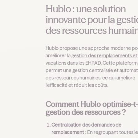
Hublo : une solution
innovante pour la gest
des ressources humai
Hublo propose une approche moderne po
améliorer la
gestion des remplacements et
vacations
dans les EHPAD. Cette platefor
permet une gestion centralisée et automat
des ressources humaines, ce qui améliore
l'efficacité et réduit les coûts.
Comment Hublo optimise-t-i
gestion des ressources ?
Centralisation des demandes de
remplacement
: En regroupant toutes l