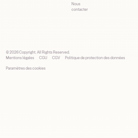
Nous
contacter
©
2026
Copyright. All Rights Reserved.
Mentions légales
CGU
CGV
Politique de protection des données
Paramètres des cookies