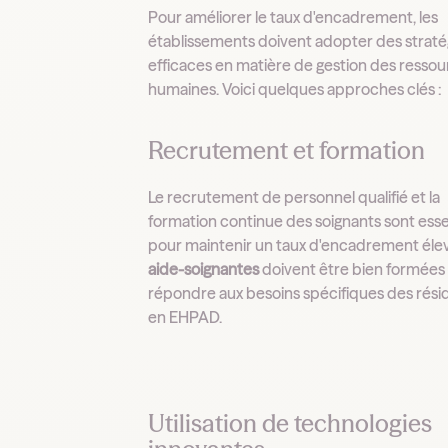
Pour améliorer le taux d'encadrement, les
établissements doivent adopter des straté
efficaces en matière de gestion des resso
humaines. Voici quelques approches clés :
Recrutement et formation
Le recrutement de personnel qualifié et la
formation continue des soignants sont esse
pour maintenir un taux d'encadrement élev
aide-soignantes
doivent être bien formées
répondre aux besoins spécifiques des rési
en EHPAD.
Utilisation de technologies