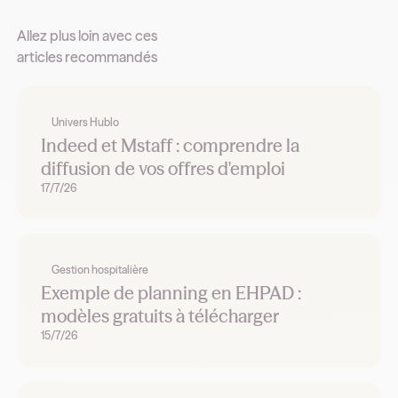
Allez plus loin avec ces
articles recommandés
Univers Hublo
Indeed et Mstaff : comprendre la
diffusion de vos offres d'emploi
17/7/26
Gestion hospitalière
Exemple de planning en EHPAD :
modèles gratuits à télécharger
15/7/26