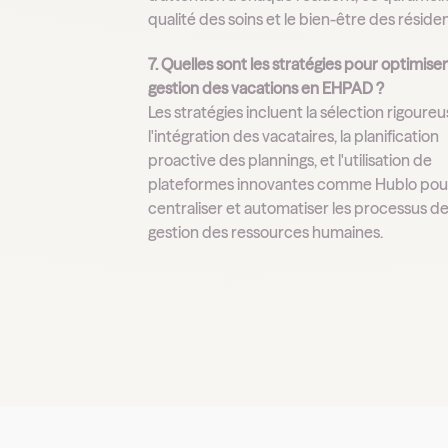
qualité des soins et le bien-être des résiden
7. Quelles sont les stratégies pour optimiser
gestion des vacations en EHPAD ?
Les stratégies incluent la sélection rigoureu
l'intégration des vacataires, la planification
proactive des plannings, et l'utilisation de
plateformes innovantes comme Hublo pou
centraliser et automatiser les processus d
gestion des ressources humaines.