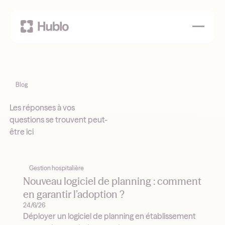
Blog
Les réponses à vos
questions se trouvent peut-
être ici
Gestion hospitalière
Nouveau logiciel de planning : comment
en garantir l’adoption ?
24/6/26
Déployer un logiciel de planning en établissement