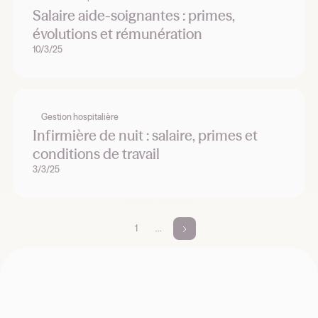
Salaire aide-soignantes : primes,
évolutions et rémunération
10/3/25
Gestion hospitalière
Infirmière de nuit : salaire, primes et
conditions de travail
3/3/25
1
...