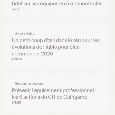
fidéliser ses équipes en 5 moments clés
6/2/26
Univers Hublo
Un petit coup d'œil dans le rétro sur les
évolutions de Hublo pour bien
commencer 2026
15/1/26
Gestion hospitalière
Prévenir l’épuisement professionnel :
les 6 actions du CH de Guingamp
8/1/26