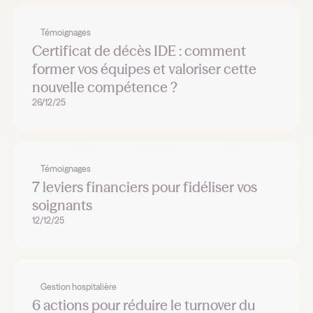
Témoignages
Certificat de décès IDE : comment
former vos équipes et valoriser cette
nouvelle compétence ?
26/12/25
Témoignages
7 leviers financiers pour fidéliser vos
soignants
12/12/25
Gestion hospitalière
6 actions pour réduire le turnover du