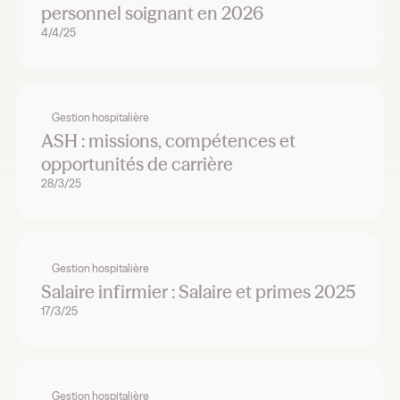
personnel soignant en 2026
4/4/25
Gestion hospitalière
ASH : missions, compétences et
opportunités de carrière
28/3/25
Gestion hospitalière
Salaire infirmier : Salaire et primes 2025
17/3/25
Gestion hospitalière