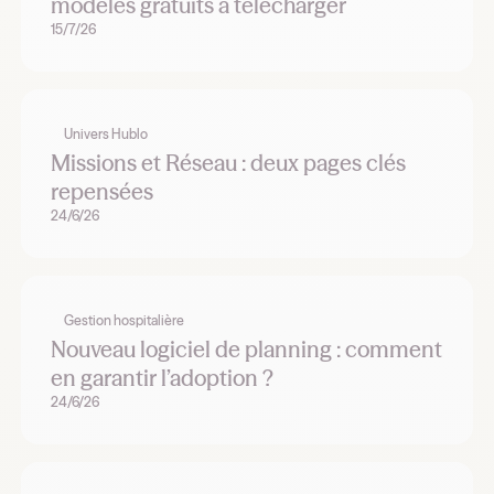
modèles gratuits à télécharger
15/7/26
Univers Hublo
Missions et Réseau : deux pages clés
repensées
24/6/26
Gestion hospitalière
Nouveau logiciel de planning : comment
en garantir l’adoption ?
24/6/26