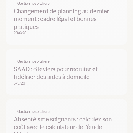
Gestion hospitalière
Changement de planning au dernier
moment : cadre légal et bonnes
pratiques
23/6/26
Gestion hospitalière
SAAD : 8 leviers pour recruter et
fidéliser des aides à domicile
5/5/26
Gestion hospitalière
Absentéisme soignants : calculez son
coût avec le calculateur de l’étude