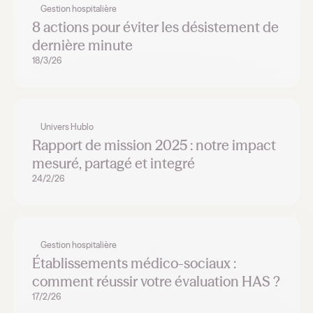
Gestion hospitalière
8 actions pour éviter les désistement de
dernière minute
18/3/26
Univers Hublo
Rapport de mission 2025 : notre impact
mesuré, partagé et integré
24/2/26
Gestion hospitalière
Établissements médico-sociaux :
comment réussir votre évaluation HAS ?
17/2/26