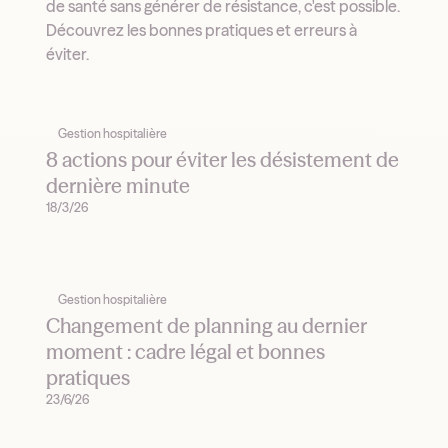
de santé sans générer de résistance, c'est possible.
Découvrez les bonnes pratiques et erreurs à
éviter.
Gestion hospitalière
8 actions pour éviter les désistement de
dernière minute
18/3/26
Gestion hospitalière
Changement de planning au dernier
moment : cadre légal et bonnes
pratiques
23/6/26