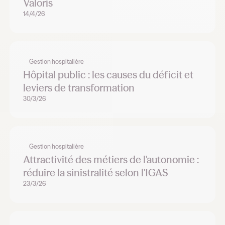
Valoris
14/4/26
Gestion hospitalière
Hôpital public : les causes du déficit et
leviers de transformation
30/3/26
Gestion hospitalière
Attractivité des métiers de l'autonomie :
réduire la sinistralité selon l'IGAS
23/3/26