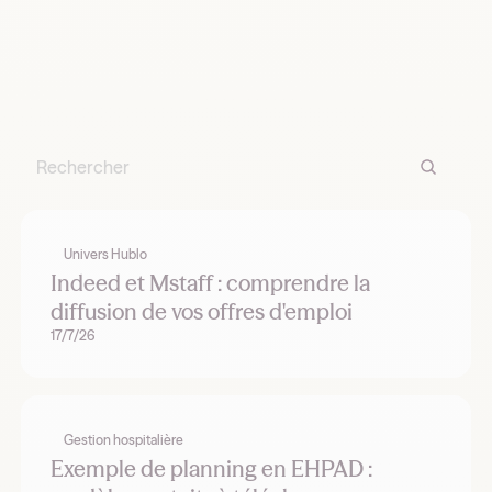
Univers Hublo
Indeed et Mstaff : comprendre la
diffusion de vos offres d'emploi
17/7/26
Gestion hospitalière
Exemple de planning en EHPAD :