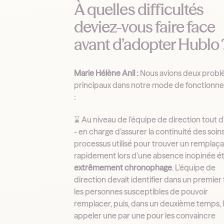
À quelles difficultés
deviez-vous faire face
avant d’adopter Hublo 
Marie Hélène Anil :
Nous avions deux prob
principaux dans notre mode de fonctionn
:
⌛️ Au niveau de l’équipe de direction tout 
- en charge d’assurer la continuité des soins
processus utilisé pour trouver un remplaç
rapidement lors d’une absence inopinée ét
extrêmement chronophage
. L’équipe de
direction devait identifier dans un premie
les personnes susceptibles de pouvoir
remplacer, puis, dans un deuxième temps, 
appeler une par une pour les convaincre