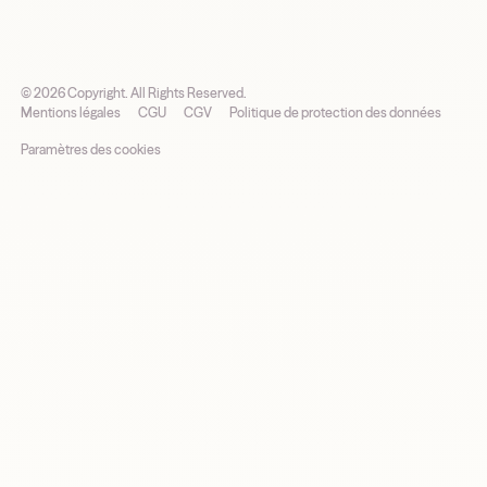
©
2026
Copyright. All Rights Reserved.
Mentions légales
CGU
CGV
Politique de protection des données
Paramètres des cookies