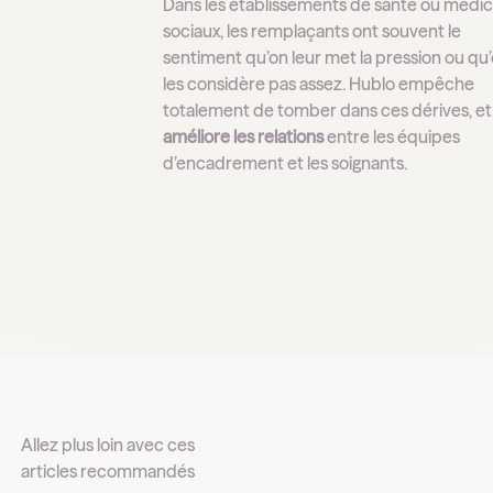
Dans les établissements de santé ou médi
sociaux, les remplaçants ont souvent le
sentiment qu’on leur met la pression ou qu
les considère pas assez. Hublo empêche
totalement de tomber dans ces dérives, et
améliore les relations
entre les équipes
d’encadrement et les soignants.
Allez plus loin avec ces
articles recommandés