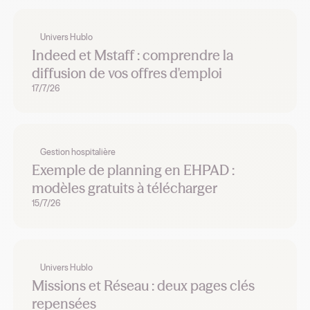
Univers Hublo
Indeed et Mstaff : comprendre la
diffusion de vos offres d'emploi
17/7/26
Gestion hospitalière
Exemple de planning en EHPAD :
modèles gratuits à télécharger
15/7/26
Univers Hublo
Missions et Réseau : deux pages clés
repensées