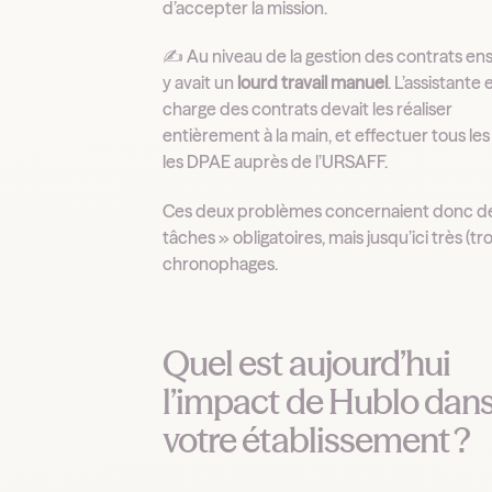
d’accepter la mission.
✍️ Au niveau de la gestion des contrats ensu
y avait un
lourd travail manuel
. L’assistante 
charge des contrats devait les réaliser
entièrement à la main, et effectuer tous les
les DPAE auprès de l’URSAFF.
Ces deux problèmes concernaient donc d
tâches » obligatoires, mais jusqu’ici très (tr
chronophages.
Quel est aujourd’hui
l’impact de Hublo dan
votre établissement ?