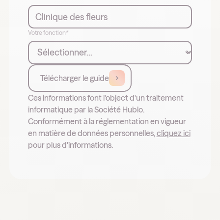
Votre fonction*
Télécharger le guide
Ces informations font l'object d'un traitement
informatique par la Société Hublo.
Conformément à la réglementation en vigueur
en matière de données personnelles,
cliquez ici
pour plus d'informations.