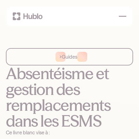
Guides
Absentéisme et
gestion des
remplacements
dans les ESMS
Ce livre blanc vise à :