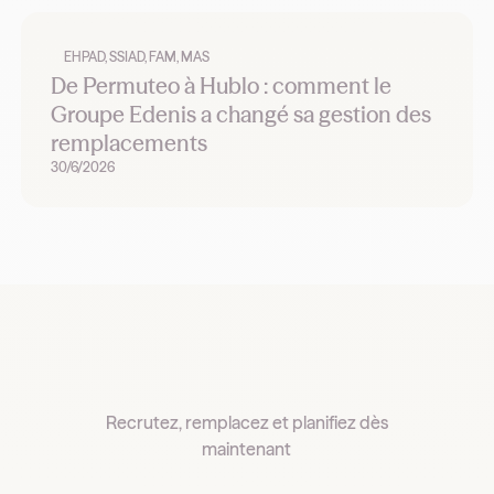
EHPAD, SSIAD, FAM, MAS
De Permuteo à Hublo : comment le
Groupe Edenis a changé sa gestion des
remplacements
30/6/2026
Recrutez, remplacez et planifiez dès
maintenant