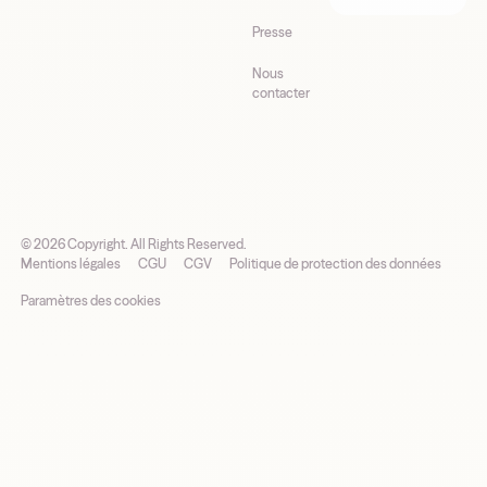
Presse
Nous
contacter
©
2026
Copyright. All Rights Reserved.
Mentions légales
CGU
CGV
Politique de protection des données
Paramètres des cookies