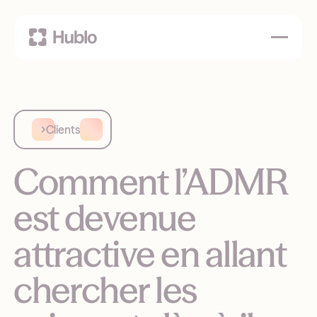
Clients
Comment l’ADMR
est devenue
attractive en allant
chercher les