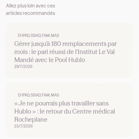
Allez plus loin avec ces
articles recommandés
EHPAD, SSIAD, FAM, MAS
Gérer jusqu'à 180 remplacements par
mois : le pari réussi de l'Institut Le Val
Mandé avec le Pool Hublo
29/7/2026
EHPAD, SSIAD, FAM, MAS
« Je ne pourrais plus travailler sans
Hublo » : le retour du Centre médical
Rocheplane
23/7/2026