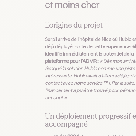
et moins cher
L'origine du projet
Serpil arrive de l'hôpital de Nice où Hublo é
déjà déployé. Forte de cette expérience,
e
identifie immédiatement le potentiel de la
plateforme pour l'ADMR :
« Dès mon arrivée,
évoqué la solution Hublo comme une piste
intéressante. Hublo avait d'ailleurs déjà pris
contact avec notre service RH. Par la suite,
financement a pu être trouvé pour pérenn
cet outil. »
Un déploiement progressif e
accompagné