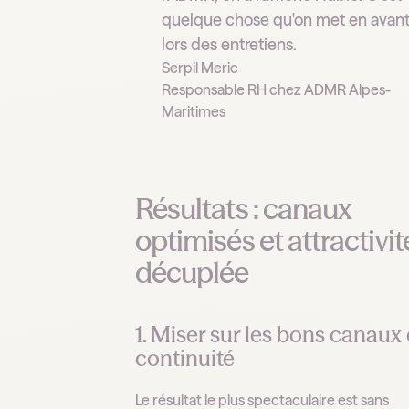
quelque chose qu'on met en avan
lors des entretiens.
Serpil Meric
Responsable RH chez ADMR Alpes-
Maritimes
Résultats : canaux
optimisés et attractivit
décuplée
1. Miser sur les bons canaux 
continuité
Le résultat le plus spectaculaire est sans