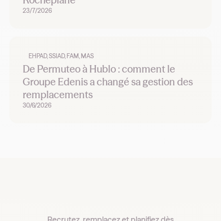
23/7/2026
EHPAD, SSIAD, FAM, MAS
De Permuteo à Hublo : comment le
Groupe Edenis a changé sa gestion des
remplacements
30/6/2026
Recrutez, remplacez et planifiez dès