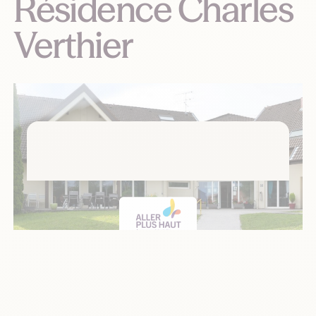
Résidence Charles
Verthier