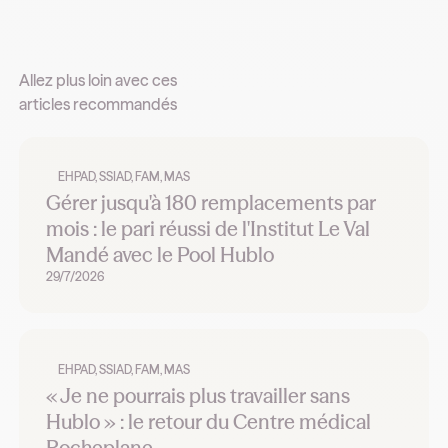
Allez plus loin avec ces
articles recommandés
EHPAD, SSIAD, FAM, MAS
Gérer jusqu'à 180 remplacements par
mois : le pari réussi de l'Institut Le Val
Mandé avec le Pool Hublo
29/7/2026
EHPAD, SSIAD, FAM, MAS
« Je ne pourrais plus travailler sans
Hublo » : le retour du Centre médical
Rocheplane