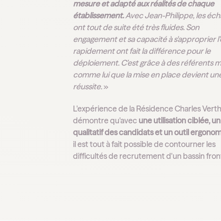
mesure et adapté aux réalités de chaque
établissement.
Avec Jean-Philippe, les éc
ont tout de suite été très fluides. Son
engagement et sa capacité à s'approprier l'o
rapidement ont fait la différence pour le
déploiement. C’est grâce à des référents 
comme lui que la mise en place devient une
réussite.
»
L'expérience de la Résidence Charles Verth
démontre qu'avec
une utilisation ciblée, un 
qualitatif des candidats et un outil ergono
il est tout à fait possible de contourner les
difficultés de recrutement d'un bassin front