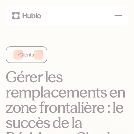
Clients
Gérer les
remplacements en
zone frontalière : le
succès de la