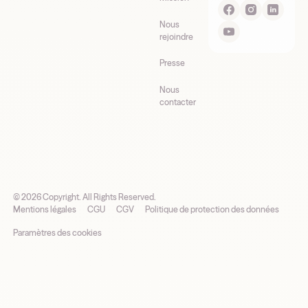
Nous
rejoindre
Presse
Nous
contacter
©
2026
Copyright. All Rights Reserved.
Mentions légales
CGU
CGV
Politique de protection des données
Paramètres des cookies