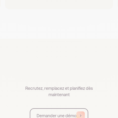
Recrutez, remplacez et planifiez dès
maintenant
Demander une démo