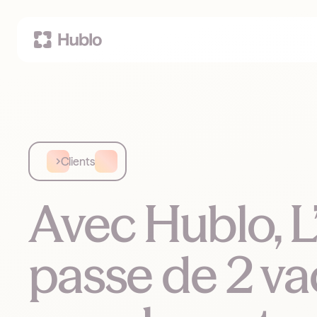
Clients
Avec Hublo, L
passe de 2 va