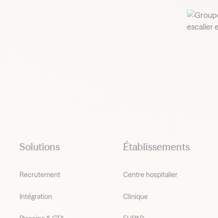
Footer
Solutions
Établissements
Recrutement
Centre hospitalier
Intégration
Clinique