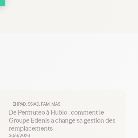
EHPAD, SSIAD, FAM, MAS
De Permuteo à Hublo : comment le
Groupe Edenis a changé sa gestion des
remplacements
30/6/2026