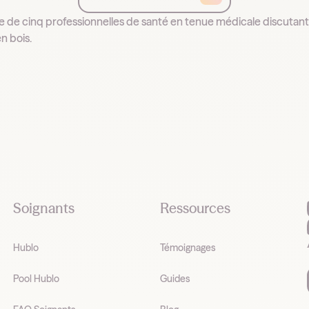
Soignants
Ressources
Hublo
Témoignages
Pool Hublo
Guides