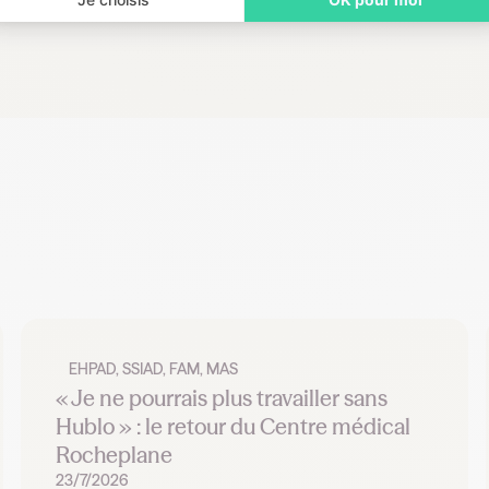
EHPAD, SSIAD, FAM, MAS
« Je ne pourrais plus travailler sans
Hublo » : le retour du Centre médical
Rocheplane
23/7/2026