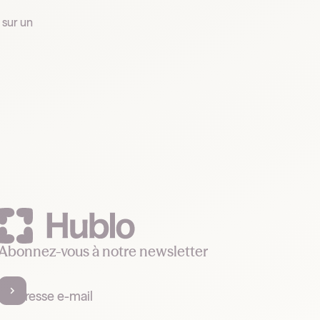
Abonnez-vous à notre newsletter