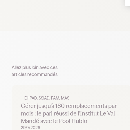
Allez plus loin avec ces
articles recommandés
EHPAD, SSIAD, FAM, MAS
Gérer jusqu'à 180 remplacements par
mois : le pari réussi de l'Institut Le Val
Mandé avec le Pool Hublo
29/7/2026