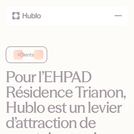
Clients
Pour l’EHPAD
Résidence Trianon,
Hublo est un levier
d’attraction de