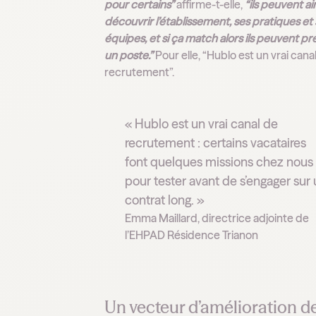
pour certains”
affirme-t-elle,
“ils peuvent ai
découvrir l’établissement, ses pratiques et
équipes, et si ça match alors ils peuvent p
un poste.”
Pour elle, “Hublo est un vrai cana
recrutement”.
« Hublo est un vrai canal de
recrutement : certains vacataires
font quelques missions chez nous
pour tester avant de s’engager sur
contrat long. »
Emma Maillard, directrice adjointe de
l’EHPAD Résidence Trianon
Un vecteur d’amélioration de