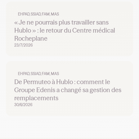
EHPAD, SSIAD, FAM, MAS
« Je ne pourrais plus travailler sans
Hublo » : le retour du Centre médical
Rocheplane
23/7/2026
EHPAD, SSIAD, FAM, MAS
De Permuteo à Hublo : comment le
Groupe Edenis a changé sa gestion des
remplacements
30/6/2026