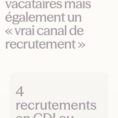
vacataires mais
également un
« vrai canal de
recrutement »
4
recrutements