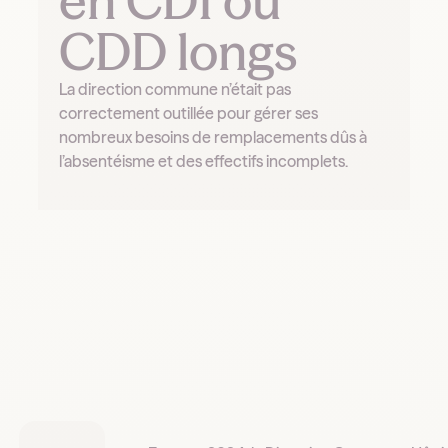
en CDI ou
CDD longs
La direction commune n’était pas
correctement outillée pour gérer ses
nombreux besoins de remplacements dûs à
l’absentéisme et des effectifs incomplets.