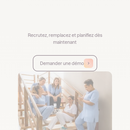
Recrutez, remplacez et planifiez dès
maintenant
Demander une démo