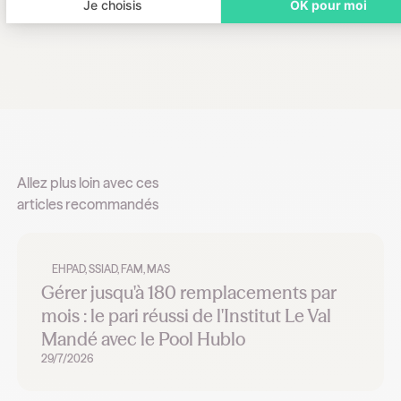
Je choisis
OK pour moi
Allez plus loin avec ces
articles recommandés
EHPAD, SSIAD, FAM, MAS
Gérer jusqu'à 180 remplacements par
mois : le pari réussi de l'Institut Le Val
Mandé avec le Pool Hublo
29/7/2026