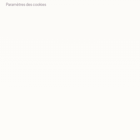
Paramètres des cookies